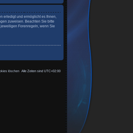
n erledigt und ermöglicht es Ihnen,
ngen zuweisen. Beachten Sie bitte
 jeweiligen Forenregeln, wenn Sie
okies löschen
Alle Zeiten sind
UTC+02:00