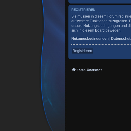
REGISTRIEREN
Sie müssen in diesem Forum registrie
auf weitere Funktionen zuzugreifen. 
unsere Nutzungsbedingungen und die 
sich in diesem Board bewegen.
Nutzungsbedingungen
|
Datenschut
Registrieren
Foren-Übersicht