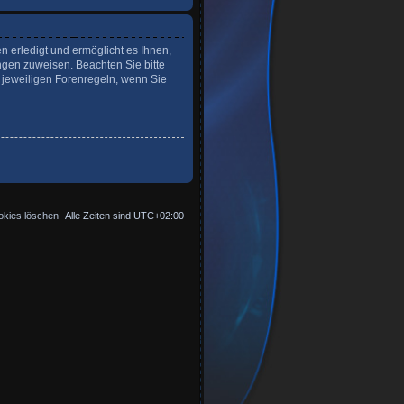
n erledigt und ermöglicht es Ihnen,
ngen zuweisen. Beachten Sie bitte
 jeweiligen Forenregeln, wenn Sie
okies löschen
Alle Zeiten sind
UTC+02:00