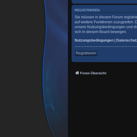
REGISTRIEREN
Sie müssen in diesem Forum registrie
auf weitere Funktionen zuzugreifen. 
unsere Nutzungsbedingungen und die 
sich in diesem Board bewegen.
Nutzungsbedingungen
|
Datenschut
Registrieren
Foren-Übersicht