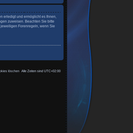
n erledigt und ermöglicht es Ihnen,
ngen zuweisen. Beachten Sie bitte
 jeweiligen Forenregeln, wenn Sie
okies löschen
Alle Zeiten sind
UTC+02:00