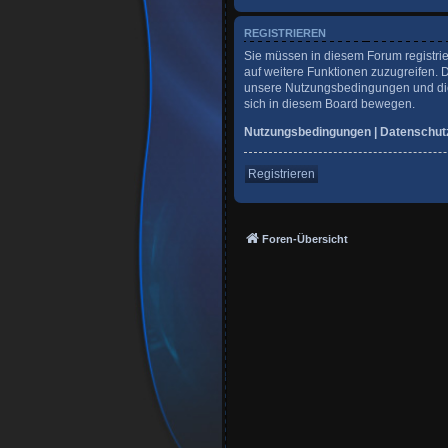
REGISTRIEREN
Sie müssen in diesem Forum registrie
auf weitere Funktionen zuzugreifen. 
unsere Nutzungsbedingungen und die 
sich in diesem Board bewegen.
Nutzungsbedingungen
|
Datenschut
Registrieren
Foren-Übersicht