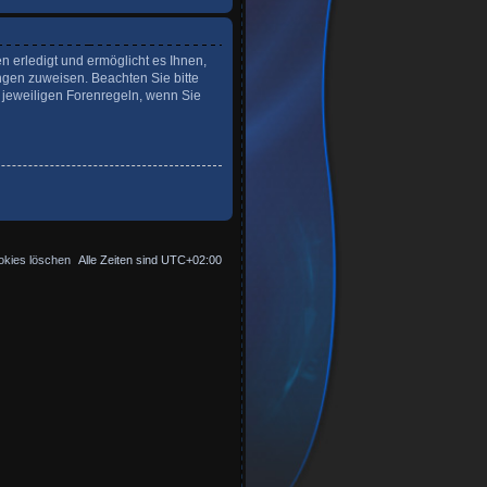
n erledigt und ermöglicht es Ihnen,
ngen zuweisen. Beachten Sie bitte
 jeweiligen Forenregeln, wenn Sie
okies löschen
Alle Zeiten sind
UTC+02:00