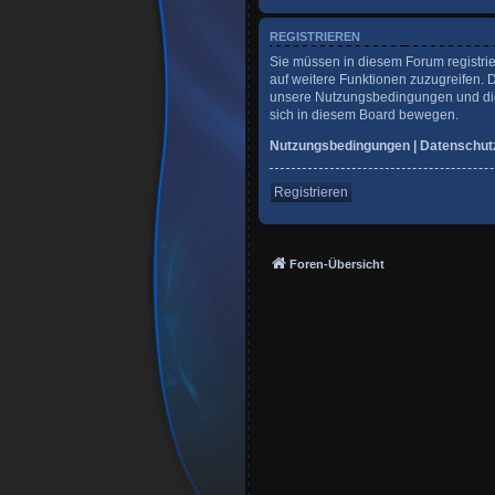
REGISTRIEREN
Sie müssen in diesem Forum registrie
auf weitere Funktionen zuzugreifen. 
unsere Nutzungsbedingungen und die 
sich in diesem Board bewegen.
Nutzungsbedingungen
|
Datenschut
Registrieren
Foren-Übersicht