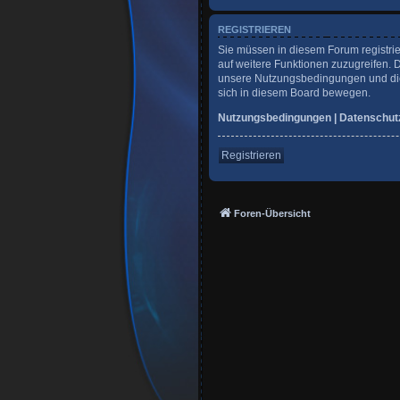
REGISTRIEREN
Sie müssen in diesem Forum registrie
auf weitere Funktionen zuzugreifen. 
unsere Nutzungsbedingungen und die 
sich in diesem Board bewegen.
Nutzungsbedingungen
|
Datenschut
Registrieren
Foren-Übersicht