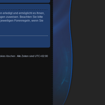
n erledigt und ermöglicht es Ihnen,
ngen zuweisen. Beachten Sie bitte
 jeweiligen Forenregeln, wenn Sie
okies löschen
Alle Zeiten sind
UTC+02:00