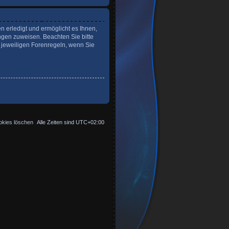
n erledigt und ermöglicht es Ihnen,
ngen zuweisen. Beachten Sie bitte
 jeweiligen Forenregeln, wenn Sie
okies löschen
Alle Zeiten sind
UTC+02:00