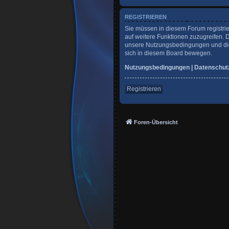
REGISTRIEREN
Sie müssen in diesem Forum registrie
auf weitere Funktionen zuzugreifen. 
unsere Nutzungsbedingungen und die 
sich in diesem Board bewegen.
Nutzungsbedingungen
|
Datenschut
Registrieren
Foren-Übersicht