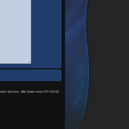
okies löschen
Alle Zeiten sind
UTC+02:00