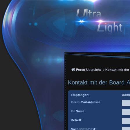
Foren-Übersicht
Kontakt mit de
Kontakt mit der Board-
Empfänger:
Admi
Ihre E-Mail-Adresse:
Ihr Name:
Betreff:
Nachrichtentext: