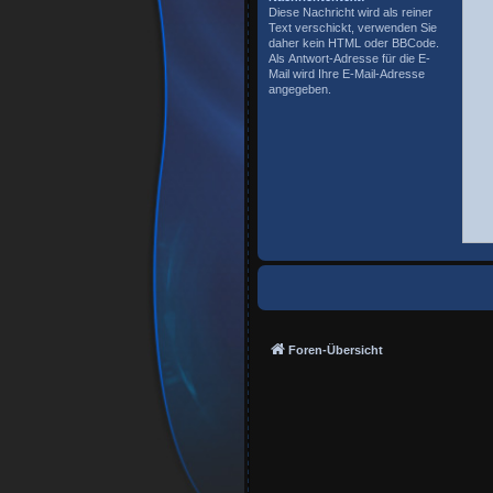
Diese Nachricht wird als reiner
Text verschickt, verwenden Sie
daher kein HTML oder BBCode.
Als Antwort-Adresse für die E-
Mail wird Ihre E-Mail-Adresse
angegeben.
Foren-Übersicht