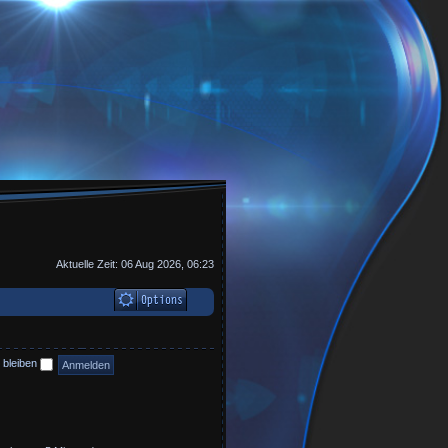
Aktuelle Zeit: 06 Aug 2026, 06:23
 bleiben