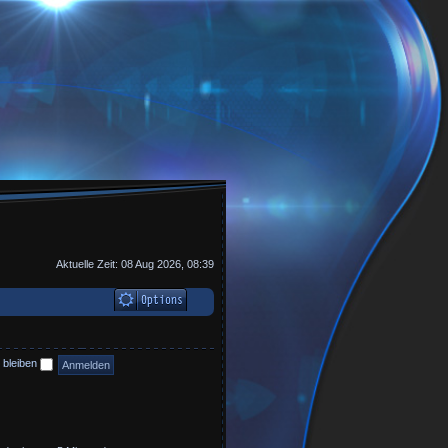
Aktuelle Zeit: 08 Aug 2026, 08:39
 bleiben