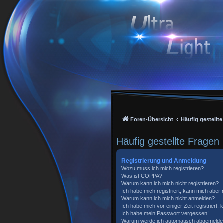
Foren-Übersicht
Häufig gestellt
Häufig gestellte Fragen
Registrierung und Anmeldung
Wozu muss ich mich registrieren?
Was ist COPPA?
Warum kann ich mich nicht registrieren?
Ich habe mich registriert, kann mich aber
Warum kann ich mich nicht anmelden?
Ich habe mich vor einiger Zeit registriert
Ich habe mein Passwort vergessen!
Warum werde ich automatisch abgemelde