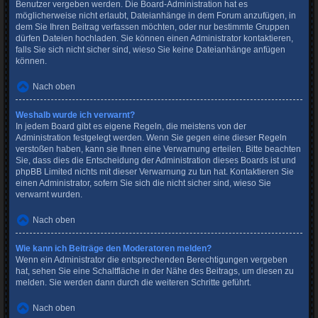
Benutzer vergeben werden. Die Board-Administration hat es
möglicherweise nicht erlaubt, Dateianhänge in dem Forum anzufügen, in
dem Sie Ihren Beitrag verfassen möchten, oder nur bestimmte Gruppen
dürfen Dateien hochladen. Sie können einen Administrator kontaktieren,
falls Sie sich nicht sicher sind, wieso Sie keine Dateianhänge anfügen
können.
Nach oben
Weshalb wurde ich verwarnt?
In jedem Board gibt es eigene Regeln, die meistens von der
Administration festgelegt werden. Wenn Sie gegen eine dieser Regeln
verstoßen haben, kann sie Ihnen eine Verwarnung erteilen. Bitte beachten
Sie, dass dies die Entscheidung der Administration dieses Boards ist und
phpBB Limited nichts mit dieser Verwarnung zu tun hat. Kontaktieren Sie
einen Administrator, sofern Sie sich die nicht sicher sind, wieso Sie
verwarnt wurden.
Nach oben
Wie kann ich Beiträge den Moderatoren melden?
Wenn ein Administrator die entsprechenden Berechtigungen vergeben
hat, sehen Sie eine Schaltfläche in der Nähe des Beitrags, um diesen zu
melden. Sie werden dann durch die weiteren Schritte geführt.
Nach oben