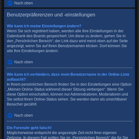
Nach oben
Benutzerpräferenzen und -einstellungen
Wie kann ich meine Einstellungen ändern?
Wenn Sie sich registriert haben, werden alle Ihre Einstellungen in der
Datenbank des Boards gespeichert. Um diese zu ändern, gehen Sie in
den „Persönlichen Bereich“; der Link dazu wird meist oben auf der Seite
angezeigt, wenn Sie auf Ihren Benutzernamen klicken. Dort können Sie
alle Ihre Einstellungen ändern.
Nach oben
Wie kann ich verhindern, dass mein Benutzername in der Online-Liste
auftaucht?
In Ihrem persönlichen Bereich finden Sie in den Einstellungen eine Option
„Meinen Online-Status während dieser Sitzung verbergen“. Wenn Sie
diese Option einschalten, können nur Administratoren, Moderatoren und
Sie selbst Ihren Online-Status sehen. Sie werden dann als unsichtbarer
Besucher gezählt.
Nach oben
Die Forenuhr geht falsch!
Möglicherweise entspricht die angezeigte Zeit nicht Ihrer eigenen
Zeitzone. In diesem Fall sollten Sie im „Persönlichen Bereich“ die für Sie