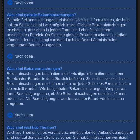
Nach oben
Was sind globale Bekanntmachungen?
Globale Bekanntmachungen beinhalten wichtige Informationen, deshalb
sollten Sie sie so bald wie möglich lesen. Globale Bekanntmachungen
erscheinen ganz oben in jedem Forum und ebenfalls in Ihrem
persönlichen Bereich. Ob Sie eine globale Bekanntmachung schreiben
können oder nicht, hängt von den durch die Board-Administration
vergebenen Berechtigungen ab.
Nach oben
Was sind Bekanntmachungen?
Bekanntmachungen beinhalten meist wichtige Informationen zu dem
Bereich des Boards, in dem Sie sich befinden. Sie sollten sie stets lesen.
Bekanntmachungen erscheinen oben auf jeder Seite des Forums, in dem
sie erstellt wurden. Wie bei globalen Bekanntmachungen hängt es von
Ihren Berechtigungen ab, ob Sie Bekanntmachungen erstellen können
oder nicht. Die Berechtigungen werden von der Board-Administration
vergeben.
Nach oben
Was sind wichtige Themen?
Wichtige Themen eines Forums erscheinen unter den Ankündigungen und
sind nur auf der ersten Seite zu sehen. Sie haben meist einen wichtigen