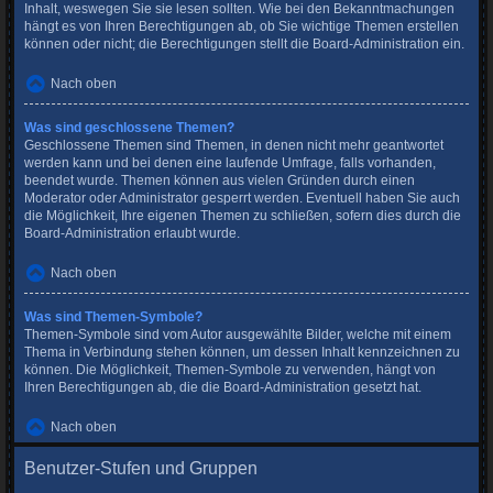
Inhalt, weswegen Sie sie lesen sollten. Wie bei den Bekanntmachungen
hängt es von Ihren Berechtigungen ab, ob Sie wichtige Themen erstellen
können oder nicht; die Berechtigungen stellt die Board-Administration ein.
Nach oben
Was sind geschlossene Themen?
Geschlossene Themen sind Themen, in denen nicht mehr geantwortet
werden kann und bei denen eine laufende Umfrage, falls vorhanden,
beendet wurde. Themen können aus vielen Gründen durch einen
Moderator oder Administrator gesperrt werden. Eventuell haben Sie auch
die Möglichkeit, Ihre eigenen Themen zu schließen, sofern dies durch die
Board-Administration erlaubt wurde.
Nach oben
Was sind Themen-Symbole?
Themen-Symbole sind vom Autor ausgewählte Bilder, welche mit einem
Thema in Verbindung stehen können, um dessen Inhalt kennzeichnen zu
können. Die Möglichkeit, Themen-Symbole zu verwenden, hängt von
Ihren Berechtigungen ab, die die Board-Administration gesetzt hat.
Nach oben
Benutzer-Stufen und Gruppen