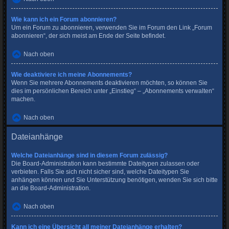
Wie kann ich ein Forum abonnieren?
Um ein Forum zu abonnieren, verwenden Sie im Forum den Link „Forum
abonnieren“, der sich meist am Ende der Seite befindet.
Nach oben
Wie deaktiviere ich meine Abonnements?
Wenn Sie mehrere Abonnements deaktivieren möchten, so können Sie
dies im persönlichen Bereich unter „Einstieg“ – „Abonnements verwalten“
machen.
Nach oben
Dateianhänge
Welche Dateianhänge sind in diesem Forum zulässig?
Die Board-Administration kann bestimmte Dateitypen zulassen oder
verbieten. Falls Sie sich nicht sicher sind, welche Dateitypen Sie
anhängen können und Sie Unterstützung benötigen, wenden Sie sich bitte
an die Board-Administration.
Nach oben
Kann ich eine Übersicht all meiner Dateianhänge erhalten?