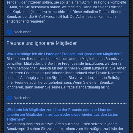
senden, identifizieren sollen. Sie sollten einem Administrator die komplette
E-Mail, die Sie bekommen haben, weiterleiten. Dabei ist es ganz wichtig,
die Kopfzeilen (Headers) mitzuschicken. Diese enthalten Details über den
Benutzer, der die E-Mail verschickt hat. Der Administrator kann dann
entsprechend reagieren.
Nach oben
Freunde und ignorierte Mitglieder
Wozu benötige ich die Listen der Freunde und ignorierten Mitglieder?
Sie können diese Listen benutzen, um andere Mitglieder des Boards zu
verwalten. Mitglieder, die Sie Ihrer Freundesliste hinzufügen, werden in
Ihrem persönlichen Bereich für den schnellen Zugriff aufgelistet. Sie sehen
dort deren Onlinestatus und können ihnen schnell eine Private Nachricht
senden. Abhängig von dem Style, den Sie verwenden, können Beiträge
Ihrer Freunde auch hervorgehoben sein. Wenn Sie einen Benutzer
ignorieren, dann sehen Sie seine Beiträge standardmäßig nicht.
Nach oben
Wie kann ich Mitglieder zur Liste der Freunde oder zur Liste der
ignorierten Mitglieder hinzufügen oder diese wieder aus den Listen
entfernen?
Sie können Benutzer auf zwei Arten auf diese Listen setzen: In jedem
Benutzerprofil sehen Sie zwei Links: einen zum Hinzufügen zur Liste der