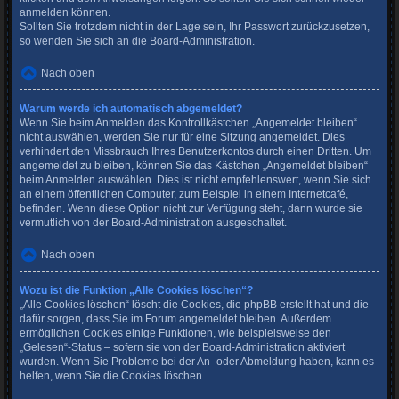
anmelden können.
Sollten Sie trotzdem nicht in der Lage sein, Ihr Passwort zurückzusetzen,
so wenden Sie sich an die Board-Administration.
Nach oben
Warum werde ich automatisch abgemeldet?
Wenn Sie beim Anmelden das Kontrollkästchen „Angemeldet bleiben“
nicht auswählen, werden Sie nur für eine Sitzung angemeldet. Dies
verhindert den Missbrauch Ihres Benutzerkontos durch einen Dritten. Um
angemeldet zu bleiben, können Sie das Kästchen „Angemeldet bleiben“
beim Anmelden auswählen. Dies ist nicht empfehlenswert, wenn Sie sich
an einem öffentlichen Computer, zum Beispiel in einem Internetcafé,
befinden. Wenn diese Option nicht zur Verfügung steht, dann wurde sie
vermutlich von der Board-Administration ausgeschaltet.
Nach oben
Wozu ist die Funktion „Alle Cookies löschen“?
„Alle Cookies löschen“ löscht die Cookies, die phpBB erstellt hat und die
dafür sorgen, dass Sie im Forum angemeldet bleiben. Außerdem
ermöglichen Cookies einige Funktionen, wie beispielsweise den
„Gelesen“-Status – sofern sie von der Board-Administration aktiviert
wurden. Wenn Sie Probleme bei der An- oder Abmeldung haben, kann es
helfen, wenn Sie die Cookies löschen.