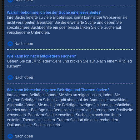
Nach oben
Warum bekomme ich bei der Suche eine leere Seite?
Ihre Suche lieferte zu viele Ergebnisse, somit konnte der Webserver sie
nicht verarbeiten. Benutzen Sie die erweiterte Suche und geben Sie
spezifischere Suchbegriffe ein oder beschränken Sie die Suche auf
verschiedene Unterforen.
Nach oben
Wie kann ich nach Mitgliedern suchen?
Gehen Sie zur „Mitglieder“-Seite und klicken Sie auf „Nach einem Mitglied
suchen“.
Nach oben
Wie kann ich meine eigenen Beiträge und Themen finden?
Ihre eigenen Beiträge können Sie sich anzeigen lassen, indem Sie
„Eigene Beiträge“ im Schnellzugriff oben auf der Boardseite auswählen.
Alternativ können Sie auch „Ihre Beiträge anzeigen“ in Ihrem persönlichen
Bereich oder „Beiträge des Benutzers suchen“ auf Ihrer eigenen Profilseite
verwenden. Benutzen Sie die erweiterte Suche, um nach von Ihnen
erstellen Themen zu suchen. Tragen Sie dort die entsprechenden
Optionen in die Suchmaske ein.
Nach oben