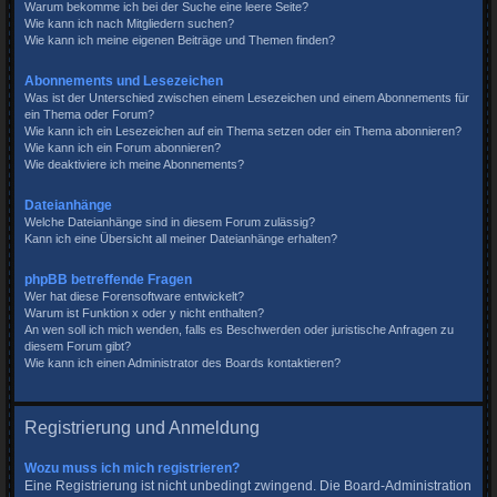
Warum bekomme ich bei der Suche eine leere Seite?
Wie kann ich nach Mitgliedern suchen?
Wie kann ich meine eigenen Beiträge und Themen finden?
Abonnements und Lesezeichen
Was ist der Unterschied zwischen einem Lesezeichen und einem Abonnements für
ein Thema oder Forum?
Wie kann ich ein Lesezeichen auf ein Thema setzen oder ein Thema abonnieren?
Wie kann ich ein Forum abonnieren?
Wie deaktiviere ich meine Abonnements?
Dateianhänge
Welche Dateianhänge sind in diesem Forum zulässig?
Kann ich eine Übersicht all meiner Dateianhänge erhalten?
phpBB betreffende Fragen
Wer hat diese Forensoftware entwickelt?
Warum ist Funktion x oder y nicht enthalten?
An wen soll ich mich wenden, falls es Beschwerden oder juristische Anfragen zu
diesem Forum gibt?
Wie kann ich einen Administrator des Boards kontaktieren?
Registrierung und Anmeldung
Wozu muss ich mich registrieren?
Eine Registrierung ist nicht unbedingt zwingend. Die Board-Administration