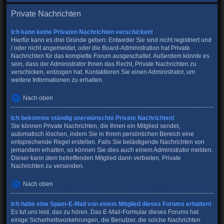
Private Nachrichten
Ich kann keine Privaten Nachrichten verschicken!
Hierfür kann es drei Gründe geben: Entweder Sie sind nicht registriert und
/ oder nicht angemeldet, oder die Board-Administration hat Private
Nachrichten für das komplette Forum ausgeschaltet. Außerdem könnte es
sein, dass der Administrator Ihnen das Recht, Private Nachrichten zu
verschicken, entzogen hat. Kontaktieren Sie einen Administrator, um
weitere Informationen zu erhalten.
Nach oben
Ich bekomme ständig unerwünschte Private Nachrichten!
Sie können Private Nachrichten, die Ihnen ein Mitglied sendet,
automatisch löschen, indem Sie in Ihrem persönlichen Bereich eine
entsprechende Regel erstellen. Falls Sie belästigende Nachrichten von
jemandem erhalten, so können Sie dies auch einem Administrator melden.
Dieser kann dem betreffenden Mitglied dann verbieten, Private
Nachrichten zu versenden.
Nach oben
Ich habe eine Spam-E-Mail von einem Mitglied dieses Forums erhalten!
Es tut uns leid, das zu hören. Das E-Mail-Formular dieses Forums hat
einige Sicherheitsvorkehrungen, die Benutzer, die solche Nachrichten