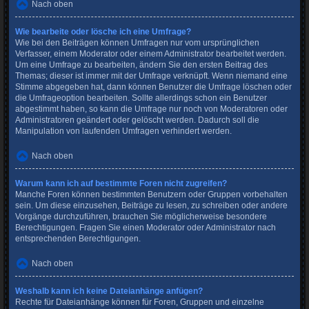
Nach oben
Wie bearbeite oder lösche ich eine Umfrage?
Wie bei den Beiträgen können Umfragen nur vom ursprünglichen
Verfasser, einem Moderator oder einem Administrator bearbeitet werden.
Um eine Umfrage zu bearbeiten, ändern Sie den ersten Beitrag des
Themas; dieser ist immer mit der Umfrage verknüpft. Wenn niemand eine
Stimme abgegeben hat, dann können Benutzer die Umfrage löschen oder
die Umfrageoption bearbeiten. Sollte allerdings schon ein Benutzer
abgestimmt haben, so kann die Umfrage nur noch von Moderatoren oder
Administratoren geändert oder gelöscht werden. Dadurch soll die
Manipulation von laufenden Umfragen verhindert werden.
Nach oben
Warum kann ich auf bestimmte Foren nicht zugreifen?
Manche Foren können bestimmten Benutzern oder Gruppen vorbehalten
sein. Um diese einzusehen, Beiträge zu lesen, zu schreiben oder andere
Vorgänge durchzuführen, brauchen Sie möglicherweise besondere
Berechtigungen. Fragen Sie einen Moderator oder Administrator nach
entsprechenden Berechtigungen.
Nach oben
Weshalb kann ich keine Dateianhänge anfügen?
Rechte für Dateianhänge können für Foren, Gruppen und einzelne