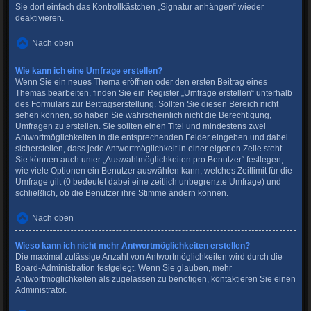
Sie dort einfach das Kontrollkästchen „Signatur anhängen“ wieder
deaktivieren.
Nach oben
Wie kann ich eine Umfrage erstellen?
Wenn Sie ein neues Thema eröffnen oder den ersten Beitrag eines
Themas bearbeiten, finden Sie ein Register „Umfrage erstellen“ unterhalb
des Formulars zur Beitragserstellung. Sollten Sie diesen Bereich nicht
sehen können, so haben Sie wahrscheinlich nicht die Berechtigung,
Umfragen zu erstellen. Sie sollten einen Titel und mindestens zwei
Antwortmöglichkeiten in die entsprechenden Felder eingeben und dabei
sicherstellen, dass jede Antwortmöglichkeit in einer eigenen Zeile steht.
Sie können auch unter „Auswahlmöglichkeiten pro Benutzer“ festlegen,
wie viele Optionen ein Benutzer auswählen kann, welches Zeitlimit für die
Umfrage gilt (0 bedeutet dabei eine zeitlich unbegrenzte Umfrage) und
schließlich, ob die Benutzer ihre Stimme ändern können.
Nach oben
Wieso kann ich nicht mehr Antwortmöglichkeiten erstellen?
Die maximal zulässige Anzahl von Antwortmöglichkeiten wird durch die
Board-Administration festgelegt. Wenn Sie glauben, mehr
Antwortmöglichkeiten als zugelassen zu benötigen, kontaktieren Sie einen
Administrator.