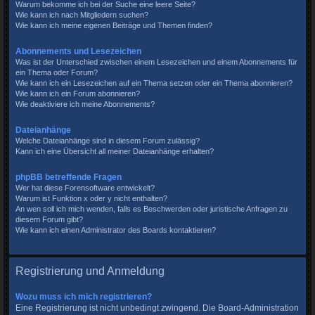
Warum bekomme ich bei der Suche eine leere Seite?
Wie kann ich nach Mitgliedern suchen?
Wie kann ich meine eigenen Beiträge und Themen finden?
Abonnements und Lesezeichen
Was ist der Unterschied zwischen einem Lesezeichen und einem Abonnements für
ein Thema oder Forum?
Wie kann ich ein Lesezeichen auf ein Thema setzen oder ein Thema abonnieren?
Wie kann ich ein Forum abonnieren?
Wie deaktiviere ich meine Abonnements?
Dateianhänge
Welche Dateianhänge sind in diesem Forum zulässig?
Kann ich eine Übersicht all meiner Dateianhänge erhalten?
phpBB betreffende Fragen
Wer hat diese Forensoftware entwickelt?
Warum ist Funktion x oder y nicht enthalten?
An wen soll ich mich wenden, falls es Beschwerden oder juristische Anfragen zu
diesem Forum gibt?
Wie kann ich einen Administrator des Boards kontaktieren?
Registrierung und Anmeldung
Wozu muss ich mich registrieren?
Eine Registrierung ist nicht unbedingt zwingend. Die Board-Administration