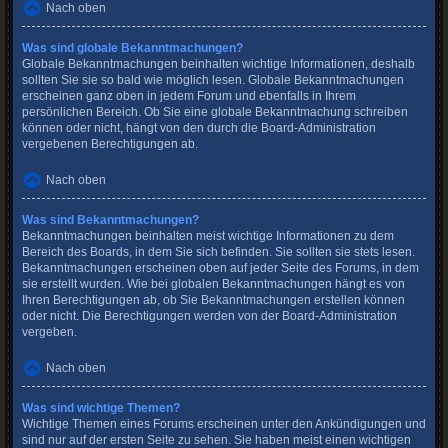
Nach oben
Was sind globale Bekanntmachungen?
Globale Bekanntmachungen beinhalten wichtige Informationen, deshalb
sollten Sie sie so bald wie möglich lesen. Globale Bekanntmachungen
erscheinen ganz oben in jedem Forum und ebenfalls in Ihrem
persönlichen Bereich. Ob Sie eine globale Bekanntmachung schreiben
können oder nicht, hängt von den durch die Board-Administration
vergebenen Berechtigungen ab.
Nach oben
Was sind Bekanntmachungen?
Bekanntmachungen beinhalten meist wichtige Informationen zu dem
Bereich des Boards, in dem Sie sich befinden. Sie sollten sie stets lesen.
Bekanntmachungen erscheinen oben auf jeder Seite des Forums, in dem
sie erstellt wurden. Wie bei globalen Bekanntmachungen hängt es von
Ihren Berechtigungen ab, ob Sie Bekanntmachungen erstellen können
oder nicht. Die Berechtigungen werden von der Board-Administration
vergeben.
Nach oben
Was sind wichtige Themen?
Wichtige Themen eines Forums erscheinen unter den Ankündigungen und
sind nur auf der ersten Seite zu sehen. Sie haben meist einen wichtigen