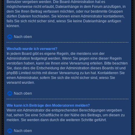
Benutzer vergeben werden. Die Board-Administration hat es
möglicherweise nicht erlaubt, Dateianhänge in dem Forum anzufügen, in
dem Sie Ihren Beitrag verfassen möchten, oder nur bestimmte Gruppen
dürfen Dateien hochladen. Sie können einen Administrator kontaktieren,
falls Sie sich nicht sicher sind, wieso Sie keine Dateianhänge anfügen
können.
Nach oben
Weshalb wurde ich verwarnt?
In jedem Board gibt es eigene Regeln, die meistens von der
Administration festgelegt werden. Wenn Sie gegen eine dieser Regeln
verstoßen haben, kann sie Ihnen eine Verwarnung erteilen. Bitte beachten
Sie, dass dies die Entscheidung der Administration dieses Boards ist und
phpBB Limited nichts mit dieser Verwarnung zu tun hat. Kontaktieren Sie
einen Administrator, sofern Sie sich die nicht sicher sind, wieso Sie
verwarnt wurden.
Nach oben
Wie kann ich Beiträge den Moderatoren melden?
Wenn ein Administrator die entsprechenden Berechtigungen vergeben
hat, sehen Sie eine Schaltfläche in der Nähe des Beitrags, um diesen zu
melden. Sie werden dann durch die weiteren Schritte geführt.
Nach oben