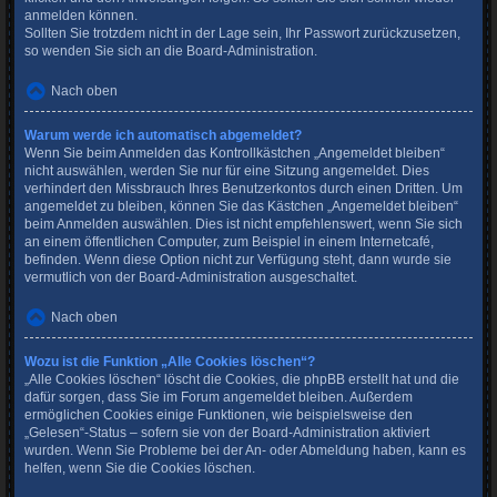
anmelden können.
Sollten Sie trotzdem nicht in der Lage sein, Ihr Passwort zurückzusetzen,
so wenden Sie sich an die Board-Administration.
Nach oben
Warum werde ich automatisch abgemeldet?
Wenn Sie beim Anmelden das Kontrollkästchen „Angemeldet bleiben“
nicht auswählen, werden Sie nur für eine Sitzung angemeldet. Dies
verhindert den Missbrauch Ihres Benutzerkontos durch einen Dritten. Um
angemeldet zu bleiben, können Sie das Kästchen „Angemeldet bleiben“
beim Anmelden auswählen. Dies ist nicht empfehlenswert, wenn Sie sich
an einem öffentlichen Computer, zum Beispiel in einem Internetcafé,
befinden. Wenn diese Option nicht zur Verfügung steht, dann wurde sie
vermutlich von der Board-Administration ausgeschaltet.
Nach oben
Wozu ist die Funktion „Alle Cookies löschen“?
„Alle Cookies löschen“ löscht die Cookies, die phpBB erstellt hat und die
dafür sorgen, dass Sie im Forum angemeldet bleiben. Außerdem
ermöglichen Cookies einige Funktionen, wie beispielsweise den
„Gelesen“-Status – sofern sie von der Board-Administration aktiviert
wurden. Wenn Sie Probleme bei der An- oder Abmeldung haben, kann es
helfen, wenn Sie die Cookies löschen.