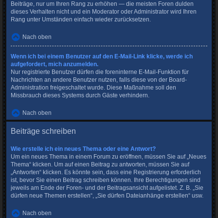
Beiträge, nur um Ihren Rang zu erhöhen — die meisten Foren dulden
dieses Verhalten nicht und ein Moderator oder Administrator wird Ihren
Rang unter Umständen einfach wieder zurücksetzen.
Nach oben
Wenn ich bei einem Benutzer auf den E-Mail-Link klicke, werde ich
aufgefordert, mich anzumelden.
Nur registrierte Benutzer dürfen die foreninterne E-Mail-Funktion für
Nachrichten an andere Benutzer nutzen, falls diese von der Board-
Administration freigeschaltet wurde. Diese Maßnahme soll den
Missbrauch dieses Systems durch Gäste verhindern.
Nach oben
Beiträge schreiben
Wie erstelle ich ein neues Thema oder eine Antwort?
Um ein neues Thema in einem Forum zu eröffnen, müssen Sie auf „Neues
Thema“ klicken. Um auf einen Beitrag zu antworten, müssen Sie auf
„Antworten“ klicken. Es könnte sein, dass eine Registrierung erforderlich
ist, bevor Sie einen Beitrag schreiben können. Ihre Berechtigungen sind
jeweils am Ende der Foren- und der Beitragsansicht aufgelistet. Z. B. „Sie
dürfen neue Themen erstellen“, „Sie dürfen Dateianhänge erstellen“ usw.
Nach oben