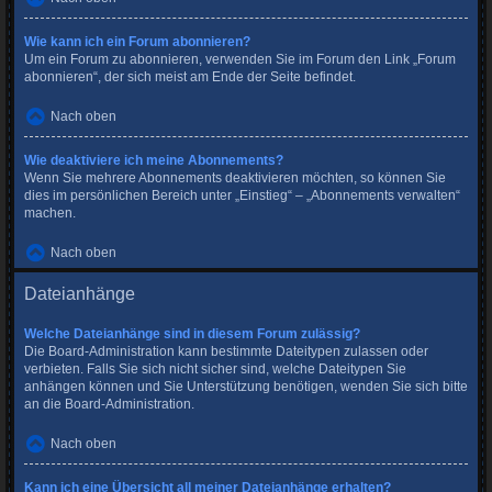
Wie kann ich ein Forum abonnieren?
Um ein Forum zu abonnieren, verwenden Sie im Forum den Link „Forum
abonnieren“, der sich meist am Ende der Seite befindet.
Nach oben
Wie deaktiviere ich meine Abonnements?
Wenn Sie mehrere Abonnements deaktivieren möchten, so können Sie
dies im persönlichen Bereich unter „Einstieg“ – „Abonnements verwalten“
machen.
Nach oben
Dateianhänge
Welche Dateianhänge sind in diesem Forum zulässig?
Die Board-Administration kann bestimmte Dateitypen zulassen oder
verbieten. Falls Sie sich nicht sicher sind, welche Dateitypen Sie
anhängen können und Sie Unterstützung benötigen, wenden Sie sich bitte
an die Board-Administration.
Nach oben
Kann ich eine Übersicht all meiner Dateianhänge erhalten?