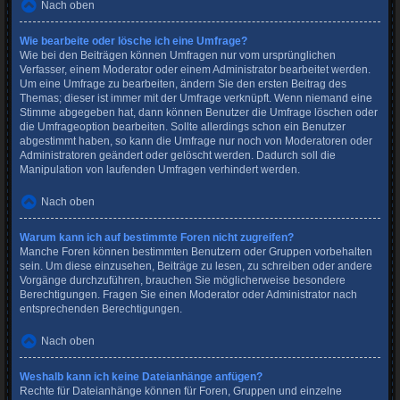
Nach oben
Wie bearbeite oder lösche ich eine Umfrage?
Wie bei den Beiträgen können Umfragen nur vom ursprünglichen
Verfasser, einem Moderator oder einem Administrator bearbeitet werden.
Um eine Umfrage zu bearbeiten, ändern Sie den ersten Beitrag des
Themas; dieser ist immer mit der Umfrage verknüpft. Wenn niemand eine
Stimme abgegeben hat, dann können Benutzer die Umfrage löschen oder
die Umfrageoption bearbeiten. Sollte allerdings schon ein Benutzer
abgestimmt haben, so kann die Umfrage nur noch von Moderatoren oder
Administratoren geändert oder gelöscht werden. Dadurch soll die
Manipulation von laufenden Umfragen verhindert werden.
Nach oben
Warum kann ich auf bestimmte Foren nicht zugreifen?
Manche Foren können bestimmten Benutzern oder Gruppen vorbehalten
sein. Um diese einzusehen, Beiträge zu lesen, zu schreiben oder andere
Vorgänge durchzuführen, brauchen Sie möglicherweise besondere
Berechtigungen. Fragen Sie einen Moderator oder Administrator nach
entsprechenden Berechtigungen.
Nach oben
Weshalb kann ich keine Dateianhänge anfügen?
Rechte für Dateianhänge können für Foren, Gruppen und einzelne