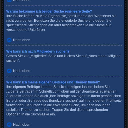
Nach oben
Warum bekomme ich bei der Suche eine leere Seite?
Ihre Suche lieferte zu viele Ergebnisse, somit konnte der Webserver sie
nicht verarbeiten. Benutzen Sie die erweiterte Suche und geben Sie
spezifischere Suchbegriffe ein oder beschränken Sie die Suche auf
verschiedene Unterforen.
Nach oben
Wie kann ich nach Mitgliedern suchen?
Gehen Sie zur „Mitglieder“-Seite und klicken Sie auf „Nach einem Mitglied
suchen“.
Nach oben
Wie kann ich meine eigenen Beiträge und Themen finden?
Ihre eigenen Beiträge können Sie sich anzeigen lassen, indem Sie
„Eigene Beiträge“ im Schnellzugriff oben auf der Boardseite auswählen.
Alternativ können Sie auch „Ihre Beiträge anzeigen“ in Ihrem persönlichen
Bereich oder „Beiträge des Benutzers suchen“ auf Ihrer eigenen Profilseite
verwenden. Benutzen Sie die erweiterte Suche, um nach von Ihnen
erstellen Themen zu suchen. Tragen Sie dort die entsprechenden
Optionen in die Suchmaske ein.
Nach oben