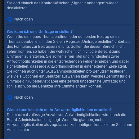
Sie dort einfach das Kontrollkästchen „Signatur anhängen“ wieder
deaktivieren.
Nach oben
Wie kann ich eine Umfrage erstellen?
Wenn Sie ein neues Thema eröffnen oder den ersten Beitrag eines
Themas bearbeiten, finden Sie ein Register „Umfrage erstellen“ unterhalb
des Formulars zur Beitragserstellung. Sollten Sie diesen Bereich nicht
sehen können, so haben Sie wahrscheinlich nicht die Berechtigung,
Umfragen zu erstellen. Sie sollten einen Titel und mindestens zwei
Antwortmöglichkeiten in die entsprechenden Felder eingeben und dabei
sicherstellen, dass jede Antwortmöglichkeit in einer eigenen Zeile steht.
Sie können auch unter „Auswahlmöglichkeiten pro Benutzer“ festlegen,
wie viele Optionen ein Benutzer auswählen kann, welches Zeitlimit für die
Umfrage gilt (0 bedeutet dabei eine zeitlich unbegrenzte Umfrage) und
schließlich, ob die Benutzer ihre Stimme ändern können.
Nach oben
Wieso kann ich nicht mehr Antwortmöglichkeiten erstellen?
Die maximal zulässige Anzahl von Antwortmöglichkeiten wird durch die
Board-Administration festgelegt. Wenn Sie glauben, mehr
Antwortmöglichkeiten als zugelassen zu benötigen, kontaktieren Sie einen
Administrator.