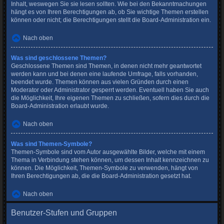
Inhalt, weswegen Sie sie lesen sollten. Wie bei den Bekanntmachungen
hängt es von Ihren Berechtigungen ab, ob Sie wichtige Themen erstellen
können oder nicht; die Berechtigungen stellt die Board-Administration ein.
Nach oben
Was sind geschlossene Themen?
Geschlossene Themen sind Themen, in denen nicht mehr geantwortet
werden kann und bei denen eine laufende Umfrage, falls vorhanden,
beendet wurde. Themen können aus vielen Gründen durch einen
Moderator oder Administrator gesperrt werden. Eventuell haben Sie auch
die Möglichkeit, Ihre eigenen Themen zu schließen, sofern dies durch die
Board-Administration erlaubt wurde.
Nach oben
Was sind Themen-Symbole?
Themen-Symbole sind vom Autor ausgewählte Bilder, welche mit einem
Thema in Verbindung stehen können, um dessen Inhalt kennzeichnen zu
können. Die Möglichkeit, Themen-Symbole zu verwenden, hängt von
Ihren Berechtigungen ab, die die Board-Administration gesetzt hat.
Nach oben
Benutzer-Stufen und Gruppen