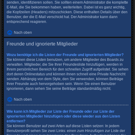
senden, identifizieren sollen. Sie sollten einem Administrator die komplette
E-Mail, die Sie bekommen haben, weiterleiten. Dabei ist es ganz wichtig,
die Kopfzeilen (Headers) mitzuschicken. Diese enthalten Details über den
Benutzer, der die E-Mail verschickt hat. Der Administrator kann dann
entsprechend reagieren.
Nach oben
Freunde und ignorierte Mitglieder
Wozu benötige ich die Listen der Freunde und ignorierten Mitglieder?
Sie können diese Listen benutzen, um andere Mitglieder des Boards zu
verwalten. Mitglieder, die Sie Ihrer Freundesliste hinzufügen, werden in
Ihrem persönlichen Bereich für den schnellen Zugriff aufgelistet. Sie sehen
dort deren Onlinestatus und können ihnen schnell eine Private Nachricht
senden. Abhängig von dem Style, den Sie verwenden, können Beiträge
Ihrer Freunde auch hervorgehoben sein. Wenn Sie einen Benutzer
ignorieren, dann sehen Sie seine Beiträge standardmäßig nicht.
Nach oben
Wie kann ich Mitglieder zur Liste der Freunde oder zur Liste der
ignorierten Mitglieder hinzufügen oder diese wieder aus den Listen
entfernen?
Sie können Benutzer auf zwei Arten auf diese Listen setzen: In jedem
Benutzerprofil sehen Sie zwei Links: einen zum Hinzufügen zur Liste der