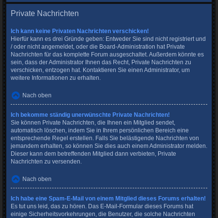
Private Nachrichten
Ich kann keine Privaten Nachrichten verschicken!
Hierfür kann es drei Gründe geben: Entweder Sie sind nicht registriert und
/ oder nicht angemeldet, oder die Board-Administration hat Private
Nachrichten für das komplette Forum ausgeschaltet. Außerdem könnte es
sein, dass der Administrator Ihnen das Recht, Private Nachrichten zu
verschicken, entzogen hat. Kontaktieren Sie einen Administrator, um
weitere Informationen zu erhalten.
Nach oben
Ich bekomme ständig unerwünschte Private Nachrichten!
Sie können Private Nachrichten, die Ihnen ein Mitglied sendet,
automatisch löschen, indem Sie in Ihrem persönlichen Bereich eine
entsprechende Regel erstellen. Falls Sie belästigende Nachrichten von
jemandem erhalten, so können Sie dies auch einem Administrator melden.
Dieser kann dem betreffenden Mitglied dann verbieten, Private
Nachrichten zu versenden.
Nach oben
Ich habe eine Spam-E-Mail von einem Mitglied dieses Forums erhalten!
Es tut uns leid, das zu hören. Das E-Mail-Formular dieses Forums hat
einige Sicherheitsvorkehrungen, die Benutzer, die solche Nachrichten