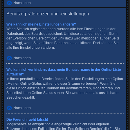
Nach oben
Benutzerpräferenzen und -einstellungen
Wie kann ich meine Einstellungen ändern?
Wenn Sie sich registriert haben, werden alle Ihre Einstellungen in der
Datenbank des Boards gespeichert. Um diese zu ändern, gehen Sie in
den „Persönlichen Bereich“; der Link dazu wird meist oben auf der Seite
angezeigt, wenn Sie auf Ihren Benutzernamen klicken. Dort können Sie
alle Ihre Einstellungen ändern.
Nach oben
Wie kann ich verhindern, dass mein Benutzername in der Online-Liste
auftaucht?
In Ihrem persönlichen Bereich finden Sie in den Einstellungen eine Option
„Meinen Online-Status während dieser Sitzung verbergen“. Wenn Sie
diese Option einschalten, können nur Administratoren, Moderatoren und
Sie selbst Ihren Online-Status sehen. Sie werden dann als unsichtbarer
Besucher gezählt.
Nach oben
Die Forenuhr geht falsch!
Möglicherweise entspricht die angezeigte Zeit nicht Ihrer eigenen
Zeitzone. In diesem Fall sollten Sie im „Persönlichen Bereich“ die für Sie