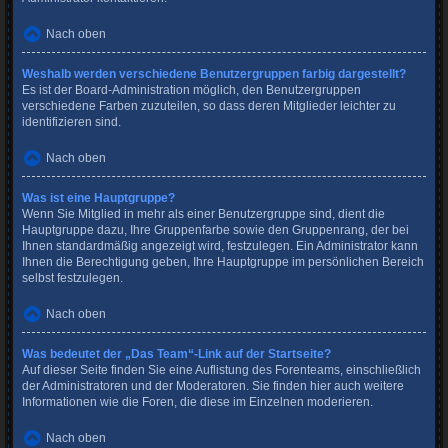
Nach oben
Weshalb werden verschiedene Benutzergruppen farbig dargestellt?
Es ist der Board-Administration möglich, den Benutzergruppen
verschiedene Farben zuzuteilen, so dass deren Mitglieder leichter zu
identifizieren sind.
Nach oben
Was ist eine Hauptgruppe?
Wenn Sie Mitglied in mehr als einer Benutzergruppe sind, dient die
Hauptgruppe dazu, Ihre Gruppenfarbe sowie den Gruppenrang, der bei
Ihnen standardmäßig angezeigt wird, festzulegen. Ein Administrator kann
Ihnen die Berechtigung geben, Ihre Hauptgruppe im persönlichen Bereich
selbst festzulegen.
Nach oben
Was bedeutet der „Das Team“-Link auf der Startseite?
Auf dieser Seite finden Sie eine Auflistung des Forenteams, einschließlich
der Administratoren und der Moderatoren. Sie finden hier auch weitere
Informationen wie die Foren, die diese im Einzelnen moderieren.
Nach oben