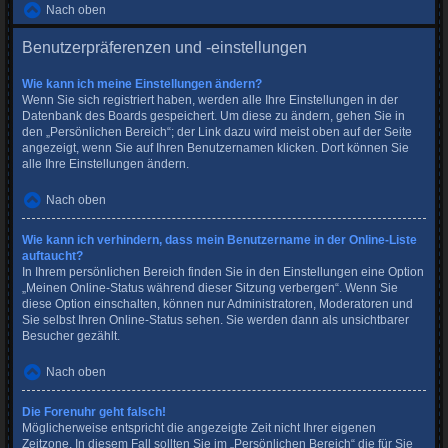
Nach oben
Benutzerpräferenzen und -einstellungen
Wie kann ich meine Einstellungen ändern?
Wenn Sie sich registriert haben, werden alle Ihre Einstellungen in der
Datenbank des Boards gespeichert. Um diese zu ändern, gehen Sie in
den „Persönlichen Bereich“; der Link dazu wird meist oben auf der Seite
angezeigt, wenn Sie auf Ihren Benutzernamen klicken. Dort können Sie
alle Ihre Einstellungen ändern.
Nach oben
Wie kann ich verhindern, dass mein Benutzername in der Online-Liste
auftaucht?
In Ihrem persönlichen Bereich finden Sie in den Einstellungen eine Option
„Meinen Online-Status während dieser Sitzung verbergen“. Wenn Sie
diese Option einschalten, können nur Administratoren, Moderatoren und
Sie selbst Ihren Online-Status sehen. Sie werden dann als unsichtbarer
Besucher gezählt.
Nach oben
Die Forenuhr geht falsch!
Möglicherweise entspricht die angezeigte Zeit nicht Ihrer eigenen
Zeitzone. In diesem Fall sollten Sie im „Persönlichen Bereich“ die für Sie