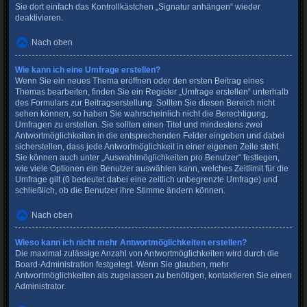
Sie dort einfach das Kontrollkästchen „Signatur anhängen“ wieder
deaktivieren.
Nach oben
Wie kann ich eine Umfrage erstellen?
Wenn Sie ein neues Thema eröffnen oder den ersten Beitrag eines
Themas bearbeiten, finden Sie ein Register „Umfrage erstellen“ unterhalb
des Formulars zur Beitragserstellung. Sollten Sie diesen Bereich nicht
sehen können, so haben Sie wahrscheinlich nicht die Berechtigung,
Umfragen zu erstellen. Sie sollten einen Titel und mindestens zwei
Antwortmöglichkeiten in die entsprechenden Felder eingeben und dabei
sicherstellen, dass jede Antwortmöglichkeit in einer eigenen Zeile steht.
Sie können auch unter „Auswahlmöglichkeiten pro Benutzer“ festlegen,
wie viele Optionen ein Benutzer auswählen kann, welches Zeitlimit für die
Umfrage gilt (0 bedeutet dabei eine zeitlich unbegrenzte Umfrage) und
schließlich, ob die Benutzer ihre Stimme ändern können.
Nach oben
Wieso kann ich nicht mehr Antwortmöglichkeiten erstellen?
Die maximal zulässige Anzahl von Antwortmöglichkeiten wird durch die
Board-Administration festgelegt. Wenn Sie glauben, mehr
Antwortmöglichkeiten als zugelassen zu benötigen, kontaktieren Sie einen
Administrator.