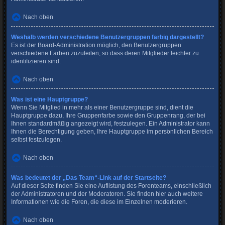
Nach oben
Weshalb werden verschiedene Benutzergruppen farbig dargestellt?
Es ist der Board-Administration möglich, den Benutzergruppen
verschiedene Farben zuzuteilen, so dass deren Mitglieder leichter zu
identifizieren sind.
Nach oben
Was ist eine Hauptgruppe?
Wenn Sie Mitglied in mehr als einer Benutzergruppe sind, dient die
Hauptgruppe dazu, Ihre Gruppenfarbe sowie den Gruppenrang, der bei
Ihnen standardmäßig angezeigt wird, festzulegen. Ein Administrator kann
Ihnen die Berechtigung geben, Ihre Hauptgruppe im persönlichen Bereich
selbst festzulegen.
Nach oben
Was bedeutet der „Das Team“-Link auf der Startseite?
Auf dieser Seite finden Sie eine Auflistung des Forenteams, einschließlich
der Administratoren und der Moderatoren. Sie finden hier auch weitere
Informationen wie die Foren, die diese im Einzelnen moderieren.
Nach oben