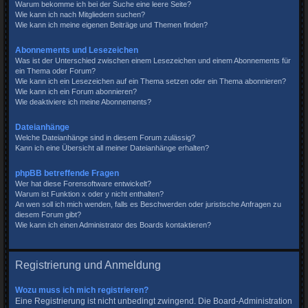
Warum bekomme ich bei der Suche eine leere Seite?
Wie kann ich nach Mitgliedern suchen?
Wie kann ich meine eigenen Beiträge und Themen finden?
Abonnements und Lesezeichen
Was ist der Unterschied zwischen einem Lesezeichen und einem Abonnements für
ein Thema oder Forum?
Wie kann ich ein Lesezeichen auf ein Thema setzen oder ein Thema abonnieren?
Wie kann ich ein Forum abonnieren?
Wie deaktiviere ich meine Abonnements?
Dateianhänge
Welche Dateianhänge sind in diesem Forum zulässig?
Kann ich eine Übersicht all meiner Dateianhänge erhalten?
phpBB betreffende Fragen
Wer hat diese Forensoftware entwickelt?
Warum ist Funktion x oder y nicht enthalten?
An wen soll ich mich wenden, falls es Beschwerden oder juristische Anfragen zu
diesem Forum gibt?
Wie kann ich einen Administrator des Boards kontaktieren?
Registrierung und Anmeldung
Wozu muss ich mich registrieren?
Eine Registrierung ist nicht unbedingt zwingend. Die Board-Administration