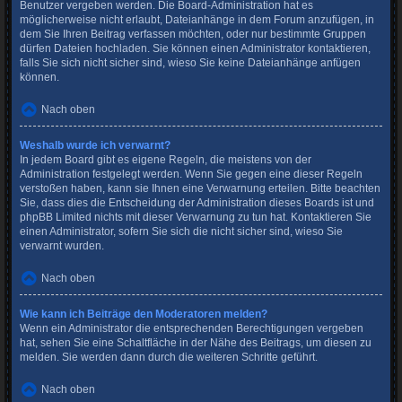
Benutzer vergeben werden. Die Board-Administration hat es
möglicherweise nicht erlaubt, Dateianhänge in dem Forum anzufügen, in
dem Sie Ihren Beitrag verfassen möchten, oder nur bestimmte Gruppen
dürfen Dateien hochladen. Sie können einen Administrator kontaktieren,
falls Sie sich nicht sicher sind, wieso Sie keine Dateianhänge anfügen
können.
Nach oben
Weshalb wurde ich verwarnt?
In jedem Board gibt es eigene Regeln, die meistens von der
Administration festgelegt werden. Wenn Sie gegen eine dieser Regeln
verstoßen haben, kann sie Ihnen eine Verwarnung erteilen. Bitte beachten
Sie, dass dies die Entscheidung der Administration dieses Boards ist und
phpBB Limited nichts mit dieser Verwarnung zu tun hat. Kontaktieren Sie
einen Administrator, sofern Sie sich die nicht sicher sind, wieso Sie
verwarnt wurden.
Nach oben
Wie kann ich Beiträge den Moderatoren melden?
Wenn ein Administrator die entsprechenden Berechtigungen vergeben
hat, sehen Sie eine Schaltfläche in der Nähe des Beitrags, um diesen zu
melden. Sie werden dann durch die weiteren Schritte geführt.
Nach oben