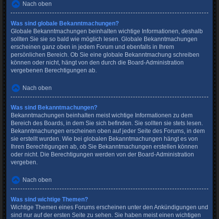
Nach oben
Was sind globale Bekanntmachungen?
Globale Bekanntmachungen beinhalten wichtige Informationen, deshalb
sollten Sie sie so bald wie möglich lesen. Globale Bekanntmachungen
erscheinen ganz oben in jedem Forum und ebenfalls in Ihrem
persönlichen Bereich. Ob Sie eine globale Bekanntmachung schreiben
können oder nicht, hängt von den durch die Board-Administration
vergebenen Berechtigungen ab.
Nach oben
Was sind Bekanntmachungen?
Bekanntmachungen beinhalten meist wichtige Informationen zu dem
Bereich des Boards, in dem Sie sich befinden. Sie sollten sie stets lesen.
Bekanntmachungen erscheinen oben auf jeder Seite des Forums, in dem
sie erstellt wurden. Wie bei globalen Bekanntmachungen hängt es von
Ihren Berechtigungen ab, ob Sie Bekanntmachungen erstellen können
oder nicht. Die Berechtigungen werden von der Board-Administration
vergeben.
Nach oben
Was sind wichtige Themen?
Wichtige Themen eines Forums erscheinen unter den Ankündigungen und
sind nur auf der ersten Seite zu sehen. Sie haben meist einen wichtigen