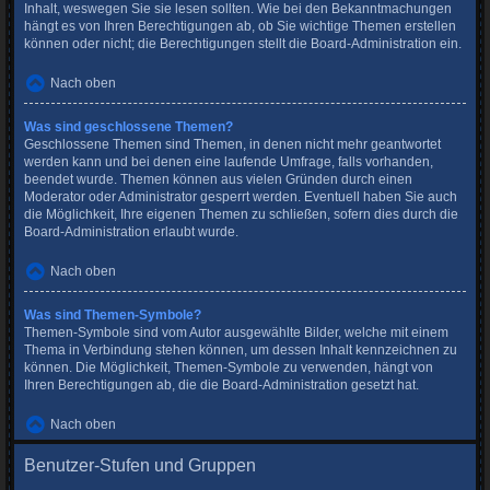
Inhalt, weswegen Sie sie lesen sollten. Wie bei den Bekanntmachungen
hängt es von Ihren Berechtigungen ab, ob Sie wichtige Themen erstellen
können oder nicht; die Berechtigungen stellt die Board-Administration ein.
Nach oben
Was sind geschlossene Themen?
Geschlossene Themen sind Themen, in denen nicht mehr geantwortet
werden kann und bei denen eine laufende Umfrage, falls vorhanden,
beendet wurde. Themen können aus vielen Gründen durch einen
Moderator oder Administrator gesperrt werden. Eventuell haben Sie auch
die Möglichkeit, Ihre eigenen Themen zu schließen, sofern dies durch die
Board-Administration erlaubt wurde.
Nach oben
Was sind Themen-Symbole?
Themen-Symbole sind vom Autor ausgewählte Bilder, welche mit einem
Thema in Verbindung stehen können, um dessen Inhalt kennzeichnen zu
können. Die Möglichkeit, Themen-Symbole zu verwenden, hängt von
Ihren Berechtigungen ab, die die Board-Administration gesetzt hat.
Nach oben
Benutzer-Stufen und Gruppen