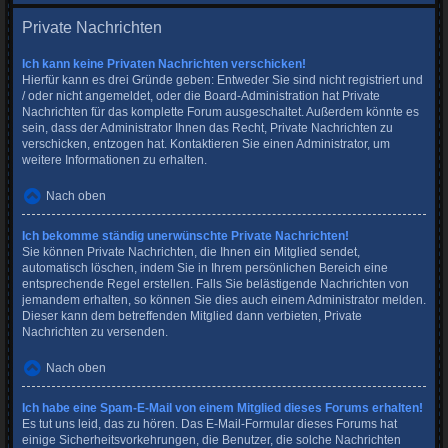
Private Nachrichten
Ich kann keine Privaten Nachrichten verschicken!
Hierfür kann es drei Gründe geben: Entweder Sie sind nicht registriert und
/ oder nicht angemeldet, oder die Board-Administration hat Private
Nachrichten für das komplette Forum ausgeschaltet. Außerdem könnte es
sein, dass der Administrator Ihnen das Recht, Private Nachrichten zu
verschicken, entzogen hat. Kontaktieren Sie einen Administrator, um
weitere Informationen zu erhalten.
Nach oben
Ich bekomme ständig unerwünschte Private Nachrichten!
Sie können Private Nachrichten, die Ihnen ein Mitglied sendet,
automatisch löschen, indem Sie in Ihrem persönlichen Bereich eine
entsprechende Regel erstellen. Falls Sie belästigende Nachrichten von
jemandem erhalten, so können Sie dies auch einem Administrator melden.
Dieser kann dem betreffenden Mitglied dann verbieten, Private
Nachrichten zu versenden.
Nach oben
Ich habe eine Spam-E-Mail von einem Mitglied dieses Forums erhalten!
Es tut uns leid, das zu hören. Das E-Mail-Formular dieses Forums hat
einige Sicherheitsvorkehrungen, die Benutzer, die solche Nachrichten