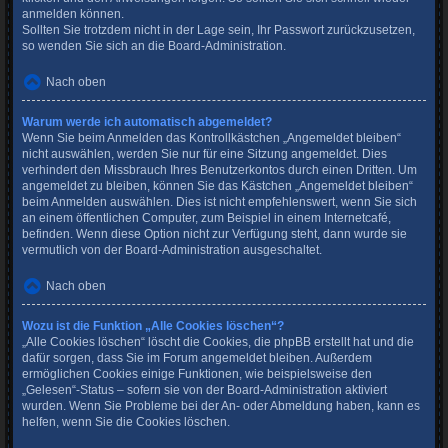
anmelden können.
Sollten Sie trotzdem nicht in der Lage sein, Ihr Passwort zurückzusetzen,
so wenden Sie sich an die Board-Administration.
Nach oben
Warum werde ich automatisch abgemeldet?
Wenn Sie beim Anmelden das Kontrollkästchen „Angemeldet bleiben“
nicht auswählen, werden Sie nur für eine Sitzung angemeldet. Dies
verhindert den Missbrauch Ihres Benutzerkontos durch einen Dritten. Um
angemeldet zu bleiben, können Sie das Kästchen „Angemeldet bleiben“
beim Anmelden auswählen. Dies ist nicht empfehlenswert, wenn Sie sich
an einem öffentlichen Computer, zum Beispiel in einem Internetcafé,
befinden. Wenn diese Option nicht zur Verfügung steht, dann wurde sie
vermutlich von der Board-Administration ausgeschaltet.
Nach oben
Wozu ist die Funktion „Alle Cookies löschen“?
„Alle Cookies löschen“ löscht die Cookies, die phpBB erstellt hat und die
dafür sorgen, dass Sie im Forum angemeldet bleiben. Außerdem
ermöglichen Cookies einige Funktionen, wie beispielsweise den
„Gelesen“-Status – sofern sie von der Board-Administration aktiviert
wurden. Wenn Sie Probleme bei der An- oder Abmeldung haben, kann es
helfen, wenn Sie die Cookies löschen.