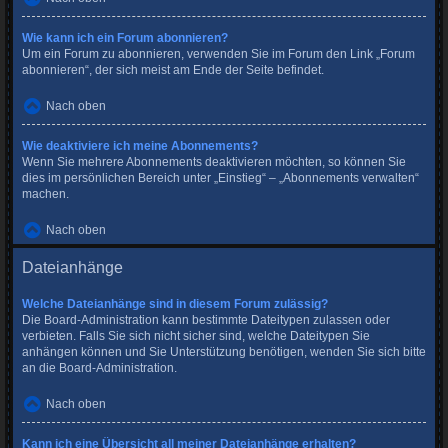
Wie kann ich ein Forum abonnieren?
Um ein Forum zu abonnieren, verwenden Sie im Forum den Link „Forum
abonnieren“, der sich meist am Ende der Seite befindet.
Nach oben
Wie deaktiviere ich meine Abonnements?
Wenn Sie mehrere Abonnements deaktivieren möchten, so können Sie
dies im persönlichen Bereich unter „Einstieg“ – „Abonnements verwalten“
machen.
Nach oben
Dateianhänge
Welche Dateianhänge sind in diesem Forum zulässig?
Die Board-Administration kann bestimmte Dateitypen zulassen oder
verbieten. Falls Sie sich nicht sicher sind, welche Dateitypen Sie
anhängen können und Sie Unterstützung benötigen, wenden Sie sich bitte
an die Board-Administration.
Nach oben
Kann ich eine Übersicht all meiner Dateianhänge erhalten?