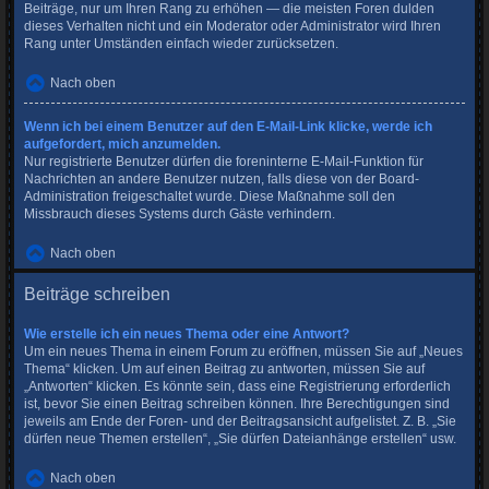
Beiträge, nur um Ihren Rang zu erhöhen — die meisten Foren dulden
dieses Verhalten nicht und ein Moderator oder Administrator wird Ihren
Rang unter Umständen einfach wieder zurücksetzen.
Nach oben
Wenn ich bei einem Benutzer auf den E-Mail-Link klicke, werde ich
aufgefordert, mich anzumelden.
Nur registrierte Benutzer dürfen die foreninterne E-Mail-Funktion für
Nachrichten an andere Benutzer nutzen, falls diese von der Board-
Administration freigeschaltet wurde. Diese Maßnahme soll den
Missbrauch dieses Systems durch Gäste verhindern.
Nach oben
Beiträge schreiben
Wie erstelle ich ein neues Thema oder eine Antwort?
Um ein neues Thema in einem Forum zu eröffnen, müssen Sie auf „Neues
Thema“ klicken. Um auf einen Beitrag zu antworten, müssen Sie auf
„Antworten“ klicken. Es könnte sein, dass eine Registrierung erforderlich
ist, bevor Sie einen Beitrag schreiben können. Ihre Berechtigungen sind
jeweils am Ende der Foren- und der Beitragsansicht aufgelistet. Z. B. „Sie
dürfen neue Themen erstellen“, „Sie dürfen Dateianhänge erstellen“ usw.
Nach oben