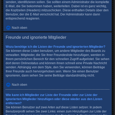
senden, identifizieren sollen. Sie sollten einem Administrator die komplette
E-Mail, die Sie bekommen haben, weiterleiten. Dabei ist es ganz wichtig,
die Kopfzeilen (Headers) mitzuschicken. Diese enthalten Details über den
Benutzer, der die E-Mail verschickt hat. Der Administrator kann dann
entsprechend reagieren.
Nach oben
Freunde und ignorierte Mitglieder
Wozu benötige ich die Listen der Freunde und ignorierten Mitglieder?
Sie können diese Listen benutzen, um andere Mitglieder des Boards zu
verwalten. Mitglieder, die Sie Ihrer Freundesliste hinzufügen, werden in
Ihrem persönlichen Bereich für den schnellen Zugriff aufgelistet. Sie sehen
dort deren Onlinestatus und können ihnen schnell eine Private Nachricht
senden. Abhängig von dem Style, den Sie verwenden, können Beiträge
Ihrer Freunde auch hervorgehoben sein. Wenn Sie einen Benutzer
ignorieren, dann sehen Sie seine Beiträge standardmäßig nicht.
Nach oben
Wie kann ich Mitglieder zur Liste der Freunde oder zur Liste der
ignorierten Mitglieder hinzufügen oder diese wieder aus den Listen
entfernen?
Sie können Benutzer auf zwei Arten auf diese Listen setzen: In jedem
Benutzerprofil sehen Sie zwei Links: einen zum Hinzufügen zur Liste der