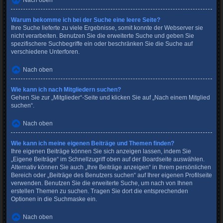
Nach oben
Warum bekomme ich bei der Suche eine leere Seite?
Ihre Suche lieferte zu viele Ergebnisse, somit konnte der Webserver sie
nicht verarbeiten. Benutzen Sie die erweiterte Suche und geben Sie
spezifischere Suchbegriffe ein oder beschränken Sie die Suche auf
verschiedene Unterforen.
Nach oben
Wie kann ich nach Mitgliedern suchen?
Gehen Sie zur „Mitglieder“-Seite und klicken Sie auf „Nach einem Mitglied
suchen“.
Nach oben
Wie kann ich meine eigenen Beiträge und Themen finden?
Ihre eigenen Beiträge können Sie sich anzeigen lassen, indem Sie
„Eigene Beiträge“ im Schnellzugriff oben auf der Boardseite auswählen.
Alternativ können Sie auch „Ihre Beiträge anzeigen“ in Ihrem persönlichen
Bereich oder „Beiträge des Benutzers suchen“ auf Ihrer eigenen Profilseite
verwenden. Benutzen Sie die erweiterte Suche, um nach von Ihnen
erstellen Themen zu suchen. Tragen Sie dort die entsprechenden
Optionen in die Suchmaske ein.
Nach oben