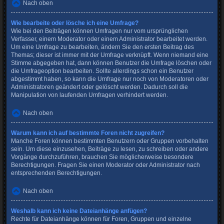
Nach oben
Wie bearbeite oder lösche ich eine Umfrage?
Wie bei den Beiträgen können Umfragen nur vom ursprünglichen
Verfasser, einem Moderator oder einem Administrator bearbeitet werden.
Um eine Umfrage zu bearbeiten, ändern Sie den ersten Beitrag des
Themas; dieser ist immer mit der Umfrage verknüpft. Wenn niemand eine
Stimme abgegeben hat, dann können Benutzer die Umfrage löschen oder
die Umfrageoption bearbeiten. Sollte allerdings schon ein Benutzer
abgestimmt haben, so kann die Umfrage nur noch von Moderatoren oder
Administratoren geändert oder gelöscht werden. Dadurch soll die
Manipulation von laufenden Umfragen verhindert werden.
Nach oben
Warum kann ich auf bestimmte Foren nicht zugreifen?
Manche Foren können bestimmten Benutzern oder Gruppen vorbehalten
sein. Um diese einzusehen, Beiträge zu lesen, zu schreiben oder andere
Vorgänge durchzuführen, brauchen Sie möglicherweise besondere
Berechtigungen. Fragen Sie einen Moderator oder Administrator nach
entsprechenden Berechtigungen.
Nach oben
Weshalb kann ich keine Dateianhänge anfügen?
Rechte für Dateianhänge können für Foren, Gruppen und einzelne