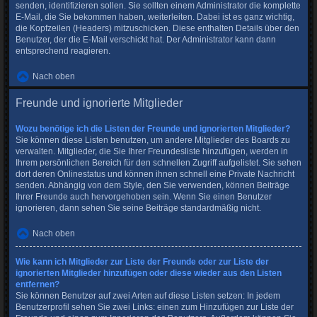
senden, identifizieren sollen. Sie sollten einem Administrator die komplette
E-Mail, die Sie bekommen haben, weiterleiten. Dabei ist es ganz wichtig,
die Kopfzeilen (Headers) mitzuschicken. Diese enthalten Details über den
Benutzer, der die E-Mail verschickt hat. Der Administrator kann dann
entsprechend reagieren.
Nach oben
Freunde und ignorierte Mitglieder
Wozu benötige ich die Listen der Freunde und ignorierten Mitglieder?
Sie können diese Listen benutzen, um andere Mitglieder des Boards zu
verwalten. Mitglieder, die Sie Ihrer Freundesliste hinzufügen, werden in
Ihrem persönlichen Bereich für den schnellen Zugriff aufgelistet. Sie sehen
dort deren Onlinestatus und können ihnen schnell eine Private Nachricht
senden. Abhängig von dem Style, den Sie verwenden, können Beiträge
Ihrer Freunde auch hervorgehoben sein. Wenn Sie einen Benutzer
ignorieren, dann sehen Sie seine Beiträge standardmäßig nicht.
Nach oben
Wie kann ich Mitglieder zur Liste der Freunde oder zur Liste der
ignorierten Mitglieder hinzufügen oder diese wieder aus den Listen
entfernen?
Sie können Benutzer auf zwei Arten auf diese Listen setzen: In jedem
Benutzerprofil sehen Sie zwei Links: einen zum Hinzufügen zur Liste der