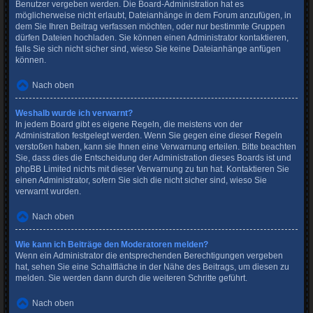
Benutzer vergeben werden. Die Board-Administration hat es
möglicherweise nicht erlaubt, Dateianhänge in dem Forum anzufügen, in
dem Sie Ihren Beitrag verfassen möchten, oder nur bestimmte Gruppen
dürfen Dateien hochladen. Sie können einen Administrator kontaktieren,
falls Sie sich nicht sicher sind, wieso Sie keine Dateianhänge anfügen
können.
Nach oben
Weshalb wurde ich verwarnt?
In jedem Board gibt es eigene Regeln, die meistens von der
Administration festgelegt werden. Wenn Sie gegen eine dieser Regeln
verstoßen haben, kann sie Ihnen eine Verwarnung erteilen. Bitte beachten
Sie, dass dies die Entscheidung der Administration dieses Boards ist und
phpBB Limited nichts mit dieser Verwarnung zu tun hat. Kontaktieren Sie
einen Administrator, sofern Sie sich die nicht sicher sind, wieso Sie
verwarnt wurden.
Nach oben
Wie kann ich Beiträge den Moderatoren melden?
Wenn ein Administrator die entsprechenden Berechtigungen vergeben
hat, sehen Sie eine Schaltfläche in der Nähe des Beitrags, um diesen zu
melden. Sie werden dann durch die weiteren Schritte geführt.
Nach oben