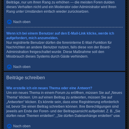
Beiträge, nur um Ihren Rang zu erhöhen — die meisten Foren dulden
dieses Verhalten nicht und ein Moderator oder Administrator wird Ihren
Rang unter Umständen einfach wieder zurücksetzen.
Nach oben
Wenn ich bei einem Benutzer auf den E-Mail-Link klicke, werde ich
aufgefordert, mich anzumelden.
Nur registrierte Benutzer dürfen die foreninterne E-Mail-Funktion für
Nachrichten an andere Benutzer nutzen, falls diese von der Board-
Administration freigeschaltet wurde. Diese Maßnahme soll den
Missbrauch dieses Systems durch Gäste verhindern.
Nach oben
Beiträge schreiben
Wie erstelle ich ein neues Thema oder eine Antwort?
Um ein neues Thema in einem Forum zu eröffnen, müssen Sie auf „Neues
Thema“ klicken. Um auf einen Beitrag zu antworten, müssen Sie auf
„Antworten“ klicken. Es könnte sein, dass eine Registrierung erforderlich
ist, bevor Sie einen Beitrag schreiben können. Ihre Berechtigungen sind
jeweils am Ende der Foren- und der Beitragsansicht aufgelistet. Z. B. „Sie
dürfen neue Themen erstellen“, „Sie dürfen Dateianhänge erstellen“ usw.
Nach oben