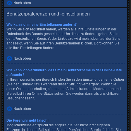
Nach oben
Benutzerpräferenzen und -einstellungen
Wie kann ich meine Einstellungen ändern?
Wenn Sie sich registriert haben, werden alle Ihre Einstellungen in der
Datenbank des Boards gespeichert. Um diese zu ändern, gehen Sie in
den „Persönlichen Bereich“; der Link dazu wird meist oben auf der Seite
angezeigt, wenn Sie auf Ihren Benutzernamen klicken. Dort können Sie
alle Ihre Einstellungen ändern.
Nach oben
Wie kann ich verhindern, dass mein Benutzername in der Online-Liste
auftaucht?
In Ihrem persönlichen Bereich finden Sie in den Einstellungen eine Option
„Meinen Online-Status während dieser Sitzung verbergen“. Wenn Sie
diese Option einschalten, können nur Administratoren, Moderatoren und
Sie selbst Ihren Online-Status sehen. Sie werden dann als unsichtbarer
Besucher gezählt.
Nach oben
Die Forenuhr geht falsch!
Möglicherweise entspricht die angezeigte Zeit nicht Ihrer eigenen
Zeitzone. In diesem Fall sollten Sie im „Persönlichen Bereich“ die für Sie