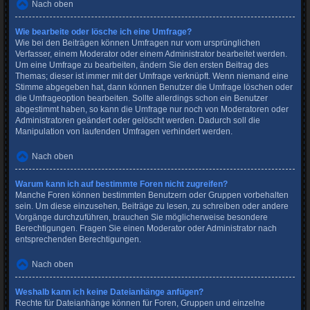
Nach oben
Wie bearbeite oder lösche ich eine Umfrage?
Wie bei den Beiträgen können Umfragen nur vom ursprünglichen
Verfasser, einem Moderator oder einem Administrator bearbeitet werden.
Um eine Umfrage zu bearbeiten, ändern Sie den ersten Beitrag des
Themas; dieser ist immer mit der Umfrage verknüpft. Wenn niemand eine
Stimme abgegeben hat, dann können Benutzer die Umfrage löschen oder
die Umfrageoption bearbeiten. Sollte allerdings schon ein Benutzer
abgestimmt haben, so kann die Umfrage nur noch von Moderatoren oder
Administratoren geändert oder gelöscht werden. Dadurch soll die
Manipulation von laufenden Umfragen verhindert werden.
Nach oben
Warum kann ich auf bestimmte Foren nicht zugreifen?
Manche Foren können bestimmten Benutzern oder Gruppen vorbehalten
sein. Um diese einzusehen, Beiträge zu lesen, zu schreiben oder andere
Vorgänge durchzuführen, brauchen Sie möglicherweise besondere
Berechtigungen. Fragen Sie einen Moderator oder Administrator nach
entsprechenden Berechtigungen.
Nach oben
Weshalb kann ich keine Dateianhänge anfügen?
Rechte für Dateianhänge können für Foren, Gruppen und einzelne