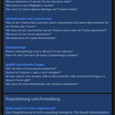
Warum bekomme ich bei der Suche eine leere Seite?
Wie kann ich nach Mitgliedern suchen?
Wie kann ich meine eigenen Beiträge und Themen finden?
Abonnements und Lesezeichen
Was ist der Unterschied zwischen einem Lesezeichen und einem Abonnements für
ein Thema oder Forum?
Wie kann ich ein Lesezeichen auf ein Thema setzen oder ein Thema abonnieren?
Wie kann ich ein Forum abonnieren?
Wie deaktiviere ich meine Abonnements?
Dateianhänge
Welche Dateianhänge sind in diesem Forum zulässig?
Kann ich eine Übersicht all meiner Dateianhänge erhalten?
phpBB betreffende Fragen
Wer hat diese Forensoftware entwickelt?
Warum ist Funktion x oder y nicht enthalten?
An wen soll ich mich wenden, falls es Beschwerden oder juristische Anfragen zu
diesem Forum gibt?
Wie kann ich einen Administrator des Boards kontaktieren?
Registrierung und Anmeldung
Wozu muss ich mich registrieren?
Eine Registrierung ist nicht unbedingt zwingend. Die Board-Administration