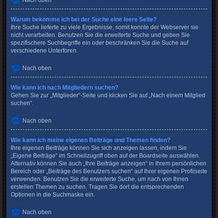
Nach oben
Warum bekomme ich bei der Suche eine leere Seite?
Ihre Suche lieferte zu viele Ergebnisse, somit konnte der Webserver sie
nicht verarbeiten. Benutzen Sie die erweiterte Suche und geben Sie
spezifischere Suchbegriffe ein oder beschränken Sie die Suche auf
verschiedene Unterforen.
Nach oben
Wie kann ich nach Mitgliedern suchen?
Gehen Sie zur „Mitglieder“-Seite und klicken Sie auf „Nach einem Mitglied
suchen“.
Nach oben
Wie kann ich meine eigenen Beiträge und Themen finden?
Ihre eigenen Beiträge können Sie sich anzeigen lassen, indem Sie
„Eigene Beiträge“ im Schnellzugriff oben auf der Boardseite auswählen.
Alternativ können Sie auch „Ihre Beiträge anzeigen“ in Ihrem persönlichen
Bereich oder „Beiträge des Benutzers suchen“ auf Ihrer eigenen Profilseite
verwenden. Benutzen Sie die erweiterte Suche, um nach von Ihnen
erstellen Themen zu suchen. Tragen Sie dort die entsprechenden
Optionen in die Suchmaske ein.
Nach oben