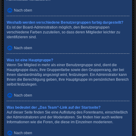
Nach oben
Weshalb werden verschiedene Benutzergruppen farbig dargestellt?
Es ist der Board-Administration möglich, den Benutzergruppen
verschiedene Farben zuzuteilen, so dass deren Mitglieder leichter zu
identifizieren sind.
Nach oben
Was ist eine Hauptgruppe?
Wenn Sie Mitglied in mehr als einer Benutzergruppe sind, dient die
Hauptgruppe dazu, Ihre Gruppenfarbe sowie den Gruppenrang, der bei
Ihnen standardmäßig angezeigt wird, festzulegen. Ein Administrator kann
Ihnen die Berechtigung geben, Ihre Hauptgruppe im persönlichen Bereich
selbst festzulegen.
Nach oben
Was bedeutet der „Das Team“-Link auf der Startseite?
Auf dieser Seite finden Sie eine Auflistung des Forenteams, einschließlich
der Administratoren und der Moderatoren. Sie finden hier auch weitere
Informationen wie die Foren, die diese im Einzelnen moderieren.
Nach oben