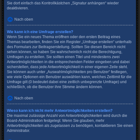
Sie dort einfach das Kontrollkästchen „Signatur anhängen“ wieder
deaktivieren.
Nach oben
Wie kann ich eine Umfrage erstellen?
Wenn Sie ein neues Thema eröffnen oder den ersten Beitrag eines
Themas bearbeiten, finden Sie ein Register „Umfrage erstellen“ unterhalb
des Formulars zur Beitragserstellung. Sollten Sie diesen Bereich nicht
sehen können, so haben Sie wahrscheinlich nicht die Berechtigung,
Umfragen zu erstellen. Sie sollten einen Titel und mindestens zwei
Antwortmöglichkeiten in die entsprechenden Felder eingeben und dabei
sicherstellen, dass jede Antwortmöglichkeit in einer eigenen Zeile steht.
Sie können auch unter „Auswahlmöglichkeiten pro Benutzer“ festlegen,
wie viele Optionen ein Benutzer auswählen kann, welches Zeitlimit für die
Umfrage gilt (0 bedeutet dabei eine zeitlich unbegrenzte Umfrage) und
schließlich, ob die Benutzer ihre Stimme ändern können.
Nach oben
Wieso kann ich nicht mehr Antwortmöglichkeiten erstellen?
Die maximal zulässige Anzahl von Antwortmöglichkeiten wird durch die
Board-Administration festgelegt. Wenn Sie glauben, mehr
Antwortmöglichkeiten als zugelassen zu benötigen, kontaktieren Sie einen
Administrator.