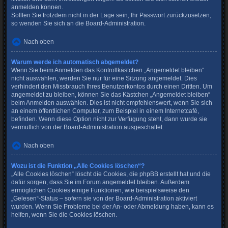
anmelden können.
Sollten Sie trotzdem nicht in der Lage sein, Ihr Passwort zurückzusetzen,
so wenden Sie sich an die Board-Administration.
Nach oben
Warum werde ich automatisch abgemeldet?
Wenn Sie beim Anmelden das Kontrollkästchen „Angemeldet bleiben“
nicht auswählen, werden Sie nur für eine Sitzung angemeldet. Dies
verhindert den Missbrauch Ihres Benutzerkontos durch einen Dritten. Um
angemeldet zu bleiben, können Sie das Kästchen „Angemeldet bleiben“
beim Anmelden auswählen. Dies ist nicht empfehlenswert, wenn Sie sich
an einem öffentlichen Computer, zum Beispiel in einem Internetcafé,
befinden. Wenn diese Option nicht zur Verfügung steht, dann wurde sie
vermutlich von der Board-Administration ausgeschaltet.
Nach oben
Wozu ist die Funktion „Alle Cookies löschen“?
„Alle Cookies löschen“ löscht die Cookies, die phpBB erstellt hat und die
dafür sorgen, dass Sie im Forum angemeldet bleiben. Außerdem
ermöglichen Cookies einige Funktionen, wie beispielsweise den
„Gelesen“-Status – sofern sie von der Board-Administration aktiviert
wurden. Wenn Sie Probleme bei der An- oder Abmeldung haben, kann es
helfen, wenn Sie die Cookies löschen.