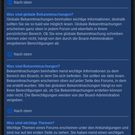
Nach oben
Was sind globale Bekanntmachungen?
Globale Bekanntmachungen beinhalten wichtige Informationen, deshalb
sollten Sie sie so bald wie möglich lesen. Globale Bekanntmachungen
erscheinen ganz oben in jedem Forum und ebenfalls in Ihrem
persönlichen Bereich. Ob Sie eine globale Bekanntmachung schreiben
können oder nicht, hängt von den durch die Board-Administration
vergebenen Berechtigungen ab.
Nach oben
Was sind Bekanntmachungen?
Bekanntmachungen beinhalten meist wichtige Informationen zu dem
Bereich des Boards, in dem Sie sich befinden. Sie sollten sie stets lesen.
Bekanntmachungen erscheinen oben auf jeder Seite des Forums, in dem
sie erstellt wurden. Wie bei globalen Bekanntmachungen hängt es von
Ihren Berechtigungen ab, ob Sie Bekanntmachungen erstellen können
oder nicht. Die Berechtigungen werden von der Board-Administration
vergeben.
Nach oben
Was sind wichtige Themen?
Wichtige Themen eines Forums erscheinen unter den Ankündigungen und
sind nur auf der ersten Seite zu sehen. Sie haben meist einen wichtigen