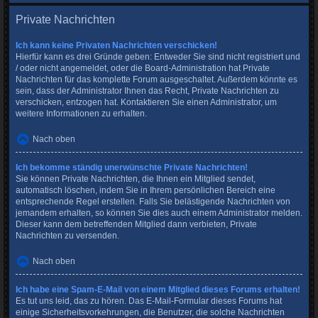
Private Nachrichten
Ich kann keine Privaten Nachrichten verschicken!
Hierfür kann es drei Gründe geben: Entweder Sie sind nicht registriert und
/ oder nicht angemeldet, oder die Board-Administration hat Private
Nachrichten für das komplette Forum ausgeschaltet. Außerdem könnte es
sein, dass der Administrator Ihnen das Recht, Private Nachrichten zu
verschicken, entzogen hat. Kontaktieren Sie einen Administrator, um
weitere Informationen zu erhalten.
Nach oben
Ich bekomme ständig unerwünschte Private Nachrichten!
Sie können Private Nachrichten, die Ihnen ein Mitglied sendet,
automatisch löschen, indem Sie in Ihrem persönlichen Bereich eine
entsprechende Regel erstellen. Falls Sie belästigende Nachrichten von
jemandem erhalten, so können Sie dies auch einem Administrator melden.
Dieser kann dem betreffenden Mitglied dann verbieten, Private
Nachrichten zu versenden.
Nach oben
Ich habe eine Spam-E-Mail von einem Mitglied dieses Forums erhalten!
Es tut uns leid, das zu hören. Das E-Mail-Formular dieses Forums hat
einige Sicherheitsvorkehrungen, die Benutzer, die solche Nachrichten