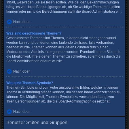
Inhalt, weswegen Sie sie lesen sollten. Wie bei den Bekanntmachungen
hängt es von Ihren Berechtigungen ab, ob Sie wichtige Themen erstellen
können oder nicht; die Berechtigungen stellt die Board-Administration ein.
Nach oben
Was sind geschlossene Themen?
Geschlossene Themen sind Themen, in denen nicht mehr geantwortet
werden kann und bei denen eine laufende Umfrage, falls vorhanden,
beendet wurde. Themen können aus vielen Gründen durch einen
Moderator oder Administrator gesperrt werden. Eventuell haben Sie auch
die Möglichkeit, Ihre eigenen Themen zu schließen, sofern dies durch die
Board-Administration erlaubt wurde.
Nach oben
Was sind Themen-Symbole?
Themen-Symbole sind vom Autor ausgewählte Bilder, welche mit einem
Thema in Verbindung stehen können, um dessen Inhalt kennzeichnen zu
können. Die Möglichkeit, Themen-Symbole zu verwenden, hängt von
Ihren Berechtigungen ab, die die Board-Administration gesetzt hat.
Nach oben
Benutzer-Stufen und Gruppen