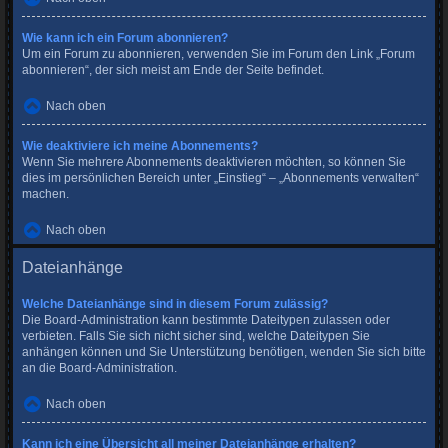
Wie kann ich ein Forum abonnieren?
Um ein Forum zu abonnieren, verwenden Sie im Forum den Link „Forum
abonnieren“, der sich meist am Ende der Seite befindet.
Nach oben
Wie deaktiviere ich meine Abonnements?
Wenn Sie mehrere Abonnements deaktivieren möchten, so können Sie
dies im persönlichen Bereich unter „Einstieg“ – „Abonnements verwalten“
machen.
Nach oben
Dateianhänge
Welche Dateianhänge sind in diesem Forum zulässig?
Die Board-Administration kann bestimmte Dateitypen zulassen oder
verbieten. Falls Sie sich nicht sicher sind, welche Dateitypen Sie
anhängen können und Sie Unterstützung benötigen, wenden Sie sich bitte
an die Board-Administration.
Nach oben
Kann ich eine Übersicht all meiner Dateianhänge erhalten?