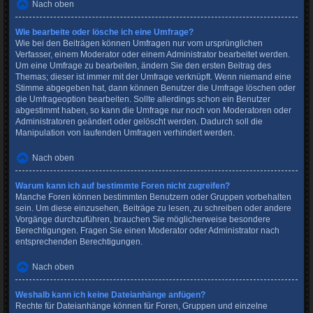
Nach oben
Wie bearbeite oder lösche ich eine Umfrage?
Wie bei den Beiträgen können Umfragen nur vom ursprünglichen
Verfasser, einem Moderator oder einem Administrator bearbeitet werden.
Um eine Umfrage zu bearbeiten, ändern Sie den ersten Beitrag des
Themas; dieser ist immer mit der Umfrage verknüpft. Wenn niemand eine
Stimme abgegeben hat, dann können Benutzer die Umfrage löschen oder
die Umfrageoption bearbeiten. Sollte allerdings schon ein Benutzer
abgestimmt haben, so kann die Umfrage nur noch von Moderatoren oder
Administratoren geändert oder gelöscht werden. Dadurch soll die
Manipulation von laufenden Umfragen verhindert werden.
Nach oben
Warum kann ich auf bestimmte Foren nicht zugreifen?
Manche Foren können bestimmten Benutzern oder Gruppen vorbehalten
sein. Um diese einzusehen, Beiträge zu lesen, zu schreiben oder andere
Vorgänge durchzuführen, brauchen Sie möglicherweise besondere
Berechtigungen. Fragen Sie einen Moderator oder Administrator nach
entsprechenden Berechtigungen.
Nach oben
Weshalb kann ich keine Dateianhänge anfügen?
Rechte für Dateianhänge können für Foren, Gruppen und einzelne