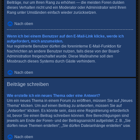
Beiträge, nur um Ihren Rang zu erhöhen — die meisten Foren dulden
dieses Verhalten nicht und ein Moderator oder Administrator wird Ihren
Rang unter Umständen einfach wieder zurücksetzen.
Nach oben
Wenn ich bei einem Benutzer auf den E-Mail-Link klicke, werde ich
aufgefordert, mich anzumelden.
Nur registrierte Benutzer dürfen die foreninterne E-Mail-Funktion für
Nachrichten an andere Benutzer nutzen, falls diese von der Board-
Administration freigeschaltet wurde. Diese Maßnahme soll den
Missbrauch dieses Systems durch Gäste verhindern.
Nach oben
Beiträge schreiben
Wie erstelle ich ein neues Thema oder eine Antwort?
Um ein neues Thema in einem Forum zu eröffnen, müssen Sie auf „Neues
Thema“ klicken. Um auf einen Beitrag zu antworten, müssen Sie auf
„Antworten“ klicken. Es könnte sein, dass eine Registrierung erforderlich
ist, bevor Sie einen Beitrag schreiben können. Ihre Berechtigungen sind
jeweils am Ende der Foren- und der Beitragsansicht aufgelistet. Z. B. „Sie
dürfen neue Themen erstellen“, „Sie dürfen Dateianhänge erstellen“ usw.
Nach oben