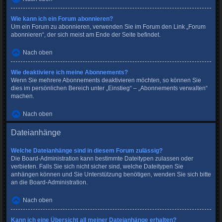
Wie kann ich ein Forum abonnieren?
Um ein Forum zu abonnieren, verwenden Sie im Forum den Link „Forum
abonnieren“, der sich meist am Ende der Seite befindet.
Nach oben
Wie deaktiviere ich meine Abonnements?
Wenn Sie mehrere Abonnements deaktivieren möchten, so können Sie
dies im persönlichen Bereich unter „Einstieg“ – „Abonnements verwalten“
machen.
Nach oben
Dateianhänge
Welche Dateianhänge sind in diesem Forum zulässig?
Die Board-Administration kann bestimmte Dateitypen zulassen oder
verbieten. Falls Sie sich nicht sicher sind, welche Dateitypen Sie
anhängen können und Sie Unterstützung benötigen, wenden Sie sich bitte
an die Board-Administration.
Nach oben
Kann ich eine Übersicht all meiner Dateianhänge erhalten?