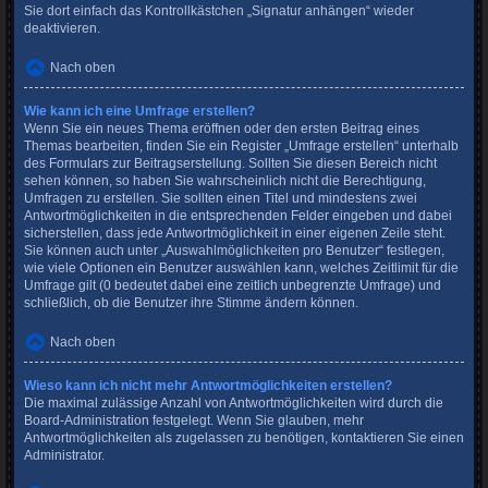
Sie dort einfach das Kontrollkästchen „Signatur anhängen“ wieder
deaktivieren.
Nach oben
Wie kann ich eine Umfrage erstellen?
Wenn Sie ein neues Thema eröffnen oder den ersten Beitrag eines
Themas bearbeiten, finden Sie ein Register „Umfrage erstellen“ unterhalb
des Formulars zur Beitragserstellung. Sollten Sie diesen Bereich nicht
sehen können, so haben Sie wahrscheinlich nicht die Berechtigung,
Umfragen zu erstellen. Sie sollten einen Titel und mindestens zwei
Antwortmöglichkeiten in die entsprechenden Felder eingeben und dabei
sicherstellen, dass jede Antwortmöglichkeit in einer eigenen Zeile steht.
Sie können auch unter „Auswahlmöglichkeiten pro Benutzer“ festlegen,
wie viele Optionen ein Benutzer auswählen kann, welches Zeitlimit für die
Umfrage gilt (0 bedeutet dabei eine zeitlich unbegrenzte Umfrage) und
schließlich, ob die Benutzer ihre Stimme ändern können.
Nach oben
Wieso kann ich nicht mehr Antwortmöglichkeiten erstellen?
Die maximal zulässige Anzahl von Antwortmöglichkeiten wird durch die
Board-Administration festgelegt. Wenn Sie glauben, mehr
Antwortmöglichkeiten als zugelassen zu benötigen, kontaktieren Sie einen
Administrator.