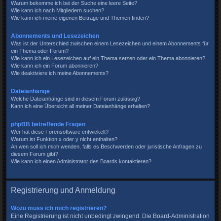
Warum bekomme ich bei der Suche eine leere Seite?
Wie kann ich nach Mitgliedern suchen?
Wie kann ich meine eigenen Beiträge und Themen finden?
Abonnements und Lesezeichen
Was ist der Unterschied zwischen einem Lesezeichen und einem Abonnements für
ein Thema oder Forum?
Wie kann ich ein Lesezeichen auf ein Thema setzen oder ein Thema abonnieren?
Wie kann ich ein Forum abonnieren?
Wie deaktiviere ich meine Abonnements?
Dateianhänge
Welche Dateianhänge sind in diesem Forum zulässig?
Kann ich eine Übersicht all meiner Dateianhänge erhalten?
phpBB betreffende Fragen
Wer hat diese Forensoftware entwickelt?
Warum ist Funktion x oder y nicht enthalten?
An wen soll ich mich wenden, falls es Beschwerden oder juristische Anfragen zu
diesem Forum gibt?
Wie kann ich einen Administrator des Boards kontaktieren?
Registrierung und Anmeldung
Wozu muss ich mich registrieren?
Eine Registrierung ist nicht unbedingt zwingend. Die Board-Administration