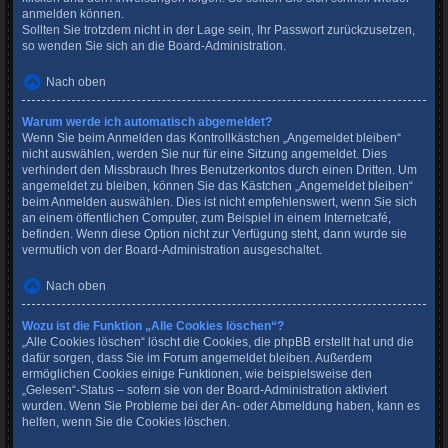
anmelden können.
Sollten Sie trotzdem nicht in der Lage sein, Ihr Passwort zurückzusetzen,
so wenden Sie sich an die Board-Administration.
Nach oben
Warum werde ich automatisch abgemeldet?
Wenn Sie beim Anmelden das Kontrollkästchen „Angemeldet bleiben“
nicht auswählen, werden Sie nur für eine Sitzung angemeldet. Dies
verhindert den Missbrauch Ihres Benutzerkontos durch einen Dritten. Um
angemeldet zu bleiben, können Sie das Kästchen „Angemeldet bleiben“
beim Anmelden auswählen. Dies ist nicht empfehlenswert, wenn Sie sich
an einem öffentlichen Computer, zum Beispiel in einem Internetcafé,
befinden. Wenn diese Option nicht zur Verfügung steht, dann wurde sie
vermutlich von der Board-Administration ausgeschaltet.
Nach oben
Wozu ist die Funktion „Alle Cookies löschen“?
„Alle Cookies löschen“ löscht die Cookies, die phpBB erstellt hat und die
dafür sorgen, dass Sie im Forum angemeldet bleiben. Außerdem
ermöglichen Cookies einige Funktionen, wie beispielsweise den
„Gelesen“-Status – sofern sie von der Board-Administration aktiviert
wurden. Wenn Sie Probleme bei der An- oder Abmeldung haben, kann es
helfen, wenn Sie die Cookies löschen.