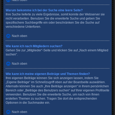
Nach oben
Warum bekomme ich bei der Suche eine leere Seite?
Ihre Suche lieferte zu viele Ergebnisse, somit konnte der Webserver sie
nicht verarbeiten. Benutzen Sie die erweiterte Suche und geben Sie
spezifischere Suchbegriffe ein oder beschränken Sie die Suche auf
verschiedene Unterforen.
Nach oben
Wie kann ich nach Mitgliedern suchen?
Gehen Sie zur „Mitglieder“-Seite und klicken Sie auf „Nach einem Mitglied
suchen“.
Nach oben
Wie kann ich meine eigenen Beiträge und Themen finden?
Ihre eigenen Beiträge können Sie sich anzeigen lassen, indem Sie
„Eigene Beiträge“ im Schnellzugriff oben auf der Boardseite auswählen.
Alternativ können Sie auch „Ihre Beiträge anzeigen“ in Ihrem persönlichen
Bereich oder „Beiträge des Benutzers suchen“ auf Ihrer eigenen Profilseite
verwenden. Benutzen Sie die erweiterte Suche, um nach von Ihnen
erstellen Themen zu suchen. Tragen Sie dort die entsprechenden
Optionen in die Suchmaske ein.
Nach oben