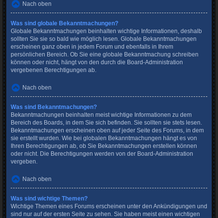
Nach oben
Was sind globale Bekanntmachungen?
Globale Bekanntmachungen beinhalten wichtige Informationen, deshalb
sollten Sie sie so bald wie möglich lesen. Globale Bekanntmachungen
erscheinen ganz oben in jedem Forum und ebenfalls in Ihrem
persönlichen Bereich. Ob Sie eine globale Bekanntmachung schreiben
können oder nicht, hängt von den durch die Board-Administration
vergebenen Berechtigungen ab.
Nach oben
Was sind Bekanntmachungen?
Bekanntmachungen beinhalten meist wichtige Informationen zu dem
Bereich des Boards, in dem Sie sich befinden. Sie sollten sie stets lesen.
Bekanntmachungen erscheinen oben auf jeder Seite des Forums, in dem
sie erstellt wurden. Wie bei globalen Bekanntmachungen hängt es von
Ihren Berechtigungen ab, ob Sie Bekanntmachungen erstellen können
oder nicht. Die Berechtigungen werden von der Board-Administration
vergeben.
Nach oben
Was sind wichtige Themen?
Wichtige Themen eines Forums erscheinen unter den Ankündigungen und
sind nur auf der ersten Seite zu sehen. Sie haben meist einen wichtigen