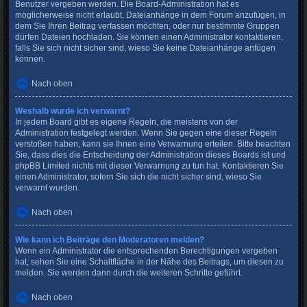
Benutzer vergeben werden. Die Board-Administration hat es
möglicherweise nicht erlaubt, Dateianhänge in dem Forum anzufügen, in
dem Sie Ihren Beitrag verfassen möchten, oder nur bestimmte Gruppen
dürfen Dateien hochladen. Sie können einen Administrator kontaktieren,
falls Sie sich nicht sicher sind, wieso Sie keine Dateianhänge anfügen
können.
Nach oben
Weshalb wurde ich verwarnt?
In jedem Board gibt es eigene Regeln, die meistens von der
Administration festgelegt werden. Wenn Sie gegen eine dieser Regeln
verstoßen haben, kann sie Ihnen eine Verwarnung erteilen. Bitte beachten
Sie, dass dies die Entscheidung der Administration dieses Boards ist und
phpBB Limited nichts mit dieser Verwarnung zu tun hat. Kontaktieren Sie
einen Administrator, sofern Sie sich die nicht sicher sind, wieso Sie
verwarnt wurden.
Nach oben
Wie kann ich Beiträge den Moderatoren melden?
Wenn ein Administrator die entsprechenden Berechtigungen vergeben
hat, sehen Sie eine Schaltfläche in der Nähe des Beitrags, um diesen zu
melden. Sie werden dann durch die weiteren Schritte geführt.
Nach oben