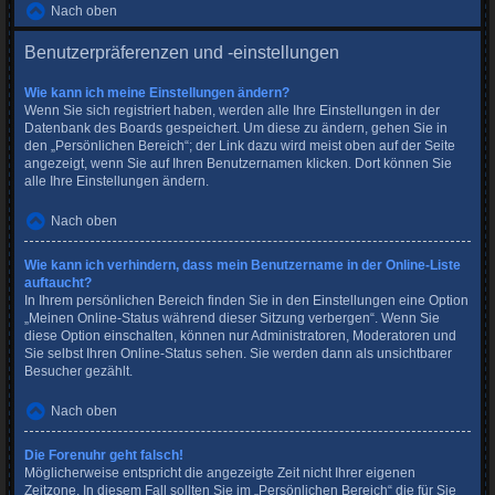
Nach oben
Benutzerpräferenzen und -einstellungen
Wie kann ich meine Einstellungen ändern?
Wenn Sie sich registriert haben, werden alle Ihre Einstellungen in der
Datenbank des Boards gespeichert. Um diese zu ändern, gehen Sie in
den „Persönlichen Bereich“; der Link dazu wird meist oben auf der Seite
angezeigt, wenn Sie auf Ihren Benutzernamen klicken. Dort können Sie
alle Ihre Einstellungen ändern.
Nach oben
Wie kann ich verhindern, dass mein Benutzername in der Online-Liste
auftaucht?
In Ihrem persönlichen Bereich finden Sie in den Einstellungen eine Option
„Meinen Online-Status während dieser Sitzung verbergen“. Wenn Sie
diese Option einschalten, können nur Administratoren, Moderatoren und
Sie selbst Ihren Online-Status sehen. Sie werden dann als unsichtbarer
Besucher gezählt.
Nach oben
Die Forenuhr geht falsch!
Möglicherweise entspricht die angezeigte Zeit nicht Ihrer eigenen
Zeitzone. In diesem Fall sollten Sie im „Persönlichen Bereich“ die für Sie