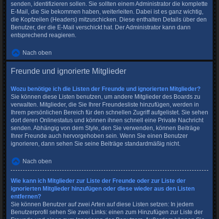
senden, identifizieren sollen. Sie sollten einem Administrator die komplette
E-Mail, die Sie bekommen haben, weiterleiten. Dabei ist es ganz wichtig,
die Kopfzeilen (Headers) mitzuschicken. Diese enthalten Details über den
Benutzer, der die E-Mail verschickt hat. Der Administrator kann dann
entsprechend reagieren.
Nach oben
Freunde und ignorierte Mitglieder
Wozu benötige ich die Listen der Freunde und ignorierten Mitglieder?
Sie können diese Listen benutzen, um andere Mitglieder des Boards zu
verwalten. Mitglieder, die Sie Ihrer Freundesliste hinzufügen, werden in
Ihrem persönlichen Bereich für den schnellen Zugriff aufgelistet. Sie sehen
dort deren Onlinestatus und können ihnen schnell eine Private Nachricht
senden. Abhängig von dem Style, den Sie verwenden, können Beiträge
Ihrer Freunde auch hervorgehoben sein. Wenn Sie einen Benutzer
ignorieren, dann sehen Sie seine Beiträge standardmäßig nicht.
Nach oben
Wie kann ich Mitglieder zur Liste der Freunde oder zur Liste der
ignorierten Mitglieder hinzufügen oder diese wieder aus den Listen
entfernen?
Sie können Benutzer auf zwei Arten auf diese Listen setzen: In jedem
Benutzerprofil sehen Sie zwei Links: einen zum Hinzufügen zur Liste der