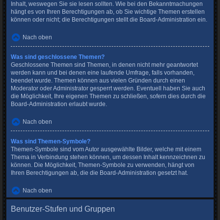
Inhalt, weswegen Sie sie lesen sollten. Wie bei den Bekanntmachungen
hängt es von Ihren Berechtigungen ab, ob Sie wichtige Themen erstellen
können oder nicht; die Berechtigungen stellt die Board-Administration ein.
Nach oben
Was sind geschlossene Themen?
Geschlossene Themen sind Themen, in denen nicht mehr geantwortet
werden kann und bei denen eine laufende Umfrage, falls vorhanden,
beendet wurde. Themen können aus vielen Gründen durch einen
Moderator oder Administrator gesperrt werden. Eventuell haben Sie auch
die Möglichkeit, Ihre eigenen Themen zu schließen, sofern dies durch die
Board-Administration erlaubt wurde.
Nach oben
Was sind Themen-Symbole?
Themen-Symbole sind vom Autor ausgewählte Bilder, welche mit einem
Thema in Verbindung stehen können, um dessen Inhalt kennzeichnen zu
können. Die Möglichkeit, Themen-Symbole zu verwenden, hängt von
Ihren Berechtigungen ab, die die Board-Administration gesetzt hat.
Nach oben
Benutzer-Stufen und Gruppen