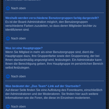
Nach oben
Weshalb werden verschiedene Benutzergruppen farbig dargestellt?
Es ist der Board-Administration möglich, den Benutzergruppen
verschiedene Farben zuzuteilen, so dass deren Mitglieder leichter zu
identifizieren sind.
Nach oben
Was ist eine Hauptgruppe?
Wenn Sie Mitglied in mehr als einer Benutzergruppe sind, dient die
Hauptgruppe dazu, Ihre Gruppenfarbe sowie den Gruppenrang, der bei
Ihnen standardmäßig angezeigt wird, festzulegen. Ein Administrator kann
Ihnen die Berechtigung geben, Ihre Hauptgruppe im persönlichen Bereich
selbst festzulegen.
Nach oben
Was bedeutet der „Das Team“-Link auf der Startseite?
Auf dieser Seite finden Sie eine Auflistung des Forenteams, einschließlich
der Administratoren und der Moderatoren. Sie finden hier auch weitere
Informationen wie die Foren, die diese im Einzelnen moderieren.
Nach oben