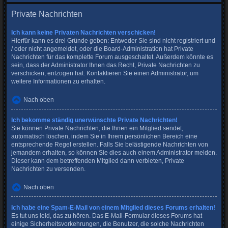
Private Nachrichten
Ich kann keine Privaten Nachrichten verschicken!
Hierfür kann es drei Gründe geben: Entweder Sie sind nicht registriert und
/ oder nicht angemeldet, oder die Board-Administration hat Private
Nachrichten für das komplette Forum ausgeschaltet. Außerdem könnte es
sein, dass der Administrator Ihnen das Recht, Private Nachrichten zu
verschicken, entzogen hat. Kontaktieren Sie einen Administrator, um
weitere Informationen zu erhalten.
Nach oben
Ich bekomme ständig unerwünschte Private Nachrichten!
Sie können Private Nachrichten, die Ihnen ein Mitglied sendet,
automatisch löschen, indem Sie in Ihrem persönlichen Bereich eine
entsprechende Regel erstellen. Falls Sie belästigende Nachrichten von
jemandem erhalten, so können Sie dies auch einem Administrator melden.
Dieser kann dem betreffenden Mitglied dann verbieten, Private
Nachrichten zu versenden.
Nach oben
Ich habe eine Spam-E-Mail von einem Mitglied dieses Forums erhalten!
Es tut uns leid, das zu hören. Das E-Mail-Formular dieses Forums hat
einige Sicherheitsvorkehrungen, die Benutzer, die solche Nachrichten