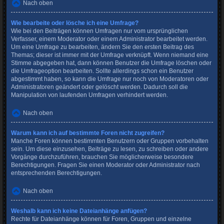
Nach oben
Wie bearbeite oder lösche ich eine Umfrage?
Wie bei den Beiträgen können Umfragen nur vom ursprünglichen
Verfasser, einem Moderator oder einem Administrator bearbeitet werden.
Um eine Umfrage zu bearbeiten, ändern Sie den ersten Beitrag des
Themas; dieser ist immer mit der Umfrage verknüpft. Wenn niemand eine
Stimme abgegeben hat, dann können Benutzer die Umfrage löschen oder
die Umfrageoption bearbeiten. Sollte allerdings schon ein Benutzer
abgestimmt haben, so kann die Umfrage nur noch von Moderatoren oder
Administratoren geändert oder gelöscht werden. Dadurch soll die
Manipulation von laufenden Umfragen verhindert werden.
Nach oben
Warum kann ich auf bestimmte Foren nicht zugreifen?
Manche Foren können bestimmten Benutzern oder Gruppen vorbehalten
sein. Um diese einzusehen, Beiträge zu lesen, zu schreiben oder andere
Vorgänge durchzuführen, brauchen Sie möglicherweise besondere
Berechtigungen. Fragen Sie einen Moderator oder Administrator nach
entsprechenden Berechtigungen.
Nach oben
Weshalb kann ich keine Dateianhänge anfügen?
Rechte für Dateianhänge können für Foren, Gruppen und einzelne