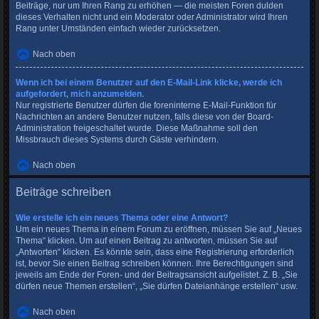
Beiträge, nur um Ihren Rang zu erhöhen — die meisten Foren dulden
dieses Verhalten nicht und ein Moderator oder Administrator wird Ihren
Rang unter Umständen einfach wieder zurücksetzen.
Nach oben
Wenn ich bei einem Benutzer auf den E-Mail-Link klicke, werde ich
aufgefordert, mich anzumelden.
Nur registrierte Benutzer dürfen die foreninterne E-Mail-Funktion für
Nachrichten an andere Benutzer nutzen, falls diese von der Board-
Administration freigeschaltet wurde. Diese Maßnahme soll den
Missbrauch dieses Systems durch Gäste verhindern.
Nach oben
Beiträge schreiben
Wie erstelle ich ein neues Thema oder eine Antwort?
Um ein neues Thema in einem Forum zu eröffnen, müssen Sie auf „Neues
Thema“ klicken. Um auf einen Beitrag zu antworten, müssen Sie auf
„Antworten“ klicken. Es könnte sein, dass eine Registrierung erforderlich
ist, bevor Sie einen Beitrag schreiben können. Ihre Berechtigungen sind
jeweils am Ende der Foren- und der Beitragsansicht aufgelistet. Z. B. „Sie
dürfen neue Themen erstellen“, „Sie dürfen Dateianhänge erstellen“ usw.
Nach oben