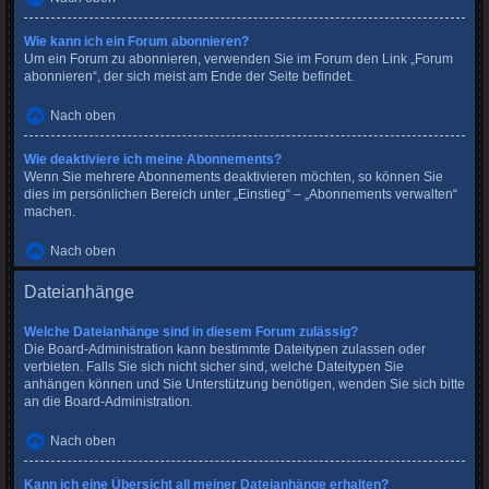
Wie kann ich ein Forum abonnieren?
Um ein Forum zu abonnieren, verwenden Sie im Forum den Link „Forum
abonnieren“, der sich meist am Ende der Seite befindet.
Nach oben
Wie deaktiviere ich meine Abonnements?
Wenn Sie mehrere Abonnements deaktivieren möchten, so können Sie
dies im persönlichen Bereich unter „Einstieg“ – „Abonnements verwalten“
machen.
Nach oben
Dateianhänge
Welche Dateianhänge sind in diesem Forum zulässig?
Die Board-Administration kann bestimmte Dateitypen zulassen oder
verbieten. Falls Sie sich nicht sicher sind, welche Dateitypen Sie
anhängen können und Sie Unterstützung benötigen, wenden Sie sich bitte
an die Board-Administration.
Nach oben
Kann ich eine Übersicht all meiner Dateianhänge erhalten?