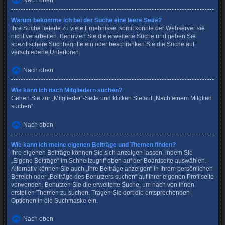
Nach oben
Warum bekomme ich bei der Suche eine leere Seite?
Ihre Suche lieferte zu viele Ergebnisse, somit konnte der Webserver sie
nicht verarbeiten. Benutzen Sie die erweiterte Suche und geben Sie
spezifischere Suchbegriffe ein oder beschränken Sie die Suche auf
verschiedene Unterforen.
Nach oben
Wie kann ich nach Mitgliedern suchen?
Gehen Sie zur „Mitglieder“-Seite und klicken Sie auf „Nach einem Mitglied
suchen“.
Nach oben
Wie kann ich meine eigenen Beiträge und Themen finden?
Ihre eigenen Beiträge können Sie sich anzeigen lassen, indem Sie
„Eigene Beiträge“ im Schnellzugriff oben auf der Boardseite auswählen.
Alternativ können Sie auch „Ihre Beiträge anzeigen“ in Ihrem persönlichen
Bereich oder „Beiträge des Benutzers suchen“ auf Ihrer eigenen Profilseite
verwenden. Benutzen Sie die erweiterte Suche, um nach von Ihnen
erstellen Themen zu suchen. Tragen Sie dort die entsprechenden
Optionen in die Suchmaske ein.
Nach oben