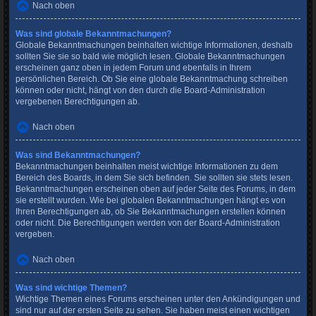
Nach oben
Was sind globale Bekanntmachungen?
Globale Bekanntmachungen beinhalten wichtige Informationen, deshalb
sollten Sie sie so bald wie möglich lesen. Globale Bekanntmachungen
erscheinen ganz oben in jedem Forum und ebenfalls in Ihrem
persönlichen Bereich. Ob Sie eine globale Bekanntmachung schreiben
können oder nicht, hängt von den durch die Board-Administration
vergebenen Berechtigungen ab.
Nach oben
Was sind Bekanntmachungen?
Bekanntmachungen beinhalten meist wichtige Informationen zu dem
Bereich des Boards, in dem Sie sich befinden. Sie sollten sie stets lesen.
Bekanntmachungen erscheinen oben auf jeder Seite des Forums, in dem
sie erstellt wurden. Wie bei globalen Bekanntmachungen hängt es von
Ihren Berechtigungen ab, ob Sie Bekanntmachungen erstellen können
oder nicht. Die Berechtigungen werden von der Board-Administration
vergeben.
Nach oben
Was sind wichtige Themen?
Wichtige Themen eines Forums erscheinen unter den Ankündigungen und
sind nur auf der ersten Seite zu sehen. Sie haben meist einen wichtigen