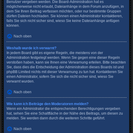
Benutzer vergeben werden. Die Board-Administration hat es
möglicherweise nicht erlaubt, Dateianhänge in dem Forum anzufügen, in
dem Sie Ihren Beitrag verfassen möchten, oder nur bestimmte Gruppen
dürfen Dateien hochladen. Sie können einen Administrator kontaktieren,
falls Sie sich nicht sicher sind, wieso Sie keine Dateianhänge anfügen
können.
Nach oben
Weshalb wurde ich verwarnt?
In jedem Board gibt es eigene Regeln, die meistens von der
Administration festgelegt werden. Wenn Sie gegen eine dieser Regeln
verstoßen haben, kann sie Ihnen eine Verwarnung erteilen. Bitte beachten
Sie, dass dies die Entscheidung der Administration dieses Boards ist und
phpBB Limited nichts mit dieser Verwarnung zu tun hat. Kontaktieren Sie
einen Administrator, sofern Sie sich die nicht sicher sind, wieso Sie
verwarnt wurden.
Nach oben
Wie kann ich Beiträge den Moderatoren melden?
Wenn ein Administrator die entsprechenden Berechtigungen vergeben
hat, sehen Sie eine Schaltfläche in der Nähe des Beitrags, um diesen zu
melden. Sie werden dann durch die weiteren Schritte geführt.
Nach oben