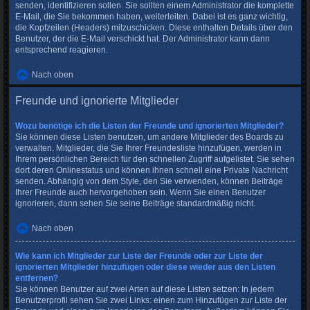
senden, identifizieren sollen. Sie sollten einem Administrator die komplette
E-Mail, die Sie bekommen haben, weiterleiten. Dabei ist es ganz wichtig,
die Kopfzeilen (Headers) mitzuschicken. Diese enthalten Details über den
Benutzer, der die E-Mail verschickt hat. Der Administrator kann dann
entsprechend reagieren.
Nach oben
Freunde und ignorierte Mitglieder
Wozu benötige ich die Listen der Freunde und ignorierten Mitglieder?
Sie können diese Listen benutzen, um andere Mitglieder des Boards zu
verwalten. Mitglieder, die Sie Ihrer Freundesliste hinzufügen, werden in
Ihrem persönlichen Bereich für den schnellen Zugriff aufgelistet. Sie sehen
dort deren Onlinestatus und können ihnen schnell eine Private Nachricht
senden. Abhängig von dem Style, den Sie verwenden, können Beiträge
Ihrer Freunde auch hervorgehoben sein. Wenn Sie einen Benutzer
ignorieren, dann sehen Sie seine Beiträge standardmäßig nicht.
Nach oben
Wie kann ich Mitglieder zur Liste der Freunde oder zur Liste der
ignorierten Mitglieder hinzufügen oder diese wieder aus den Listen
entfernen?
Sie können Benutzer auf zwei Arten auf diese Listen setzen: In jedem
Benutzerprofil sehen Sie zwei Links: einen zum Hinzufügen zur Liste der