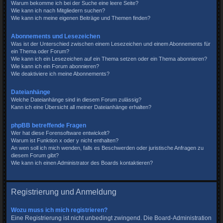
Warum bekomme ich bei der Suche eine leere Seite?
Wie kann ich nach Mitgliedern suchen?
Wie kann ich meine eigenen Beiträge und Themen finden?
Abonnements und Lesezeichen
Was ist der Unterschied zwischen einem Lesezeichen und einem Abonnements für
ein Thema oder Forum?
Wie kann ich ein Lesezeichen auf ein Thema setzen oder ein Thema abonnieren?
Wie kann ich ein Forum abonnieren?
Wie deaktiviere ich meine Abonnements?
Dateianhänge
Welche Dateianhänge sind in diesem Forum zulässig?
Kann ich eine Übersicht all meiner Dateianhänge erhalten?
phpBB betreffende Fragen
Wer hat diese Forensoftware entwickelt?
Warum ist Funktion x oder y nicht enthalten?
An wen soll ich mich wenden, falls es Beschwerden oder juristische Anfragen zu
diesem Forum gibt?
Wie kann ich einen Administrator des Boards kontaktieren?
Registrierung und Anmeldung
Wozu muss ich mich registrieren?
Eine Registrierung ist nicht unbedingt zwingend. Die Board-Administration