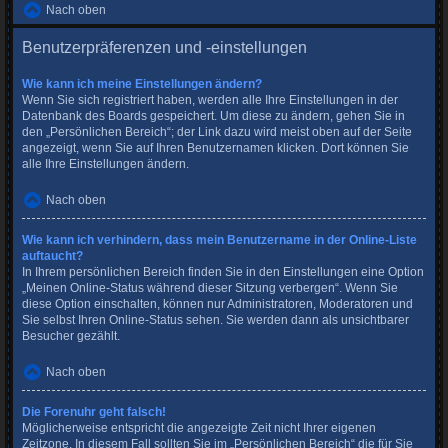
Nach oben
Benutzerpräferenzen und -einstellungen
Wie kann ich meine Einstellungen ändern?
Wenn Sie sich registriert haben, werden alle Ihre Einstellungen in der
Datenbank des Boards gespeichert. Um diese zu ändern, gehen Sie in
den „Persönlichen Bereich“; der Link dazu wird meist oben auf der Seite
angezeigt, wenn Sie auf Ihren Benutzernamen klicken. Dort können Sie
alle Ihre Einstellungen ändern.
Nach oben
Wie kann ich verhindern, dass mein Benutzername in der Online-Liste
auftaucht?
In Ihrem persönlichen Bereich finden Sie in den Einstellungen eine Option
„Meinen Online-Status während dieser Sitzung verbergen“. Wenn Sie
diese Option einschalten, können nur Administratoren, Moderatoren und
Sie selbst Ihren Online-Status sehen. Sie werden dann als unsichtbarer
Besucher gezählt.
Nach oben
Die Forenuhr geht falsch!
Möglicherweise entspricht die angezeigte Zeit nicht Ihrer eigenen
Zeitzone. In diesem Fall sollten Sie im „Persönlichen Bereich“ die für Sie