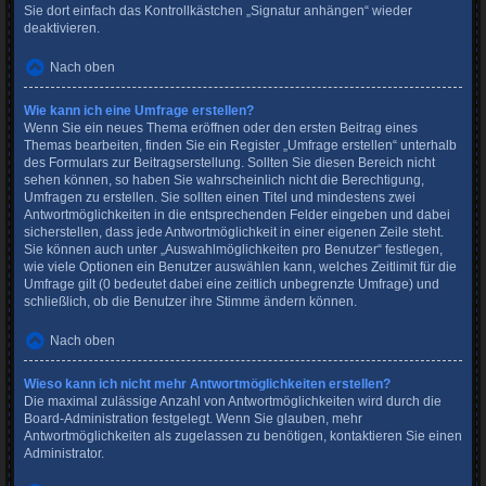
Sie dort einfach das Kontrollkästchen „Signatur anhängen“ wieder
deaktivieren.
Nach oben
Wie kann ich eine Umfrage erstellen?
Wenn Sie ein neues Thema eröffnen oder den ersten Beitrag eines
Themas bearbeiten, finden Sie ein Register „Umfrage erstellen“ unterhalb
des Formulars zur Beitragserstellung. Sollten Sie diesen Bereich nicht
sehen können, so haben Sie wahrscheinlich nicht die Berechtigung,
Umfragen zu erstellen. Sie sollten einen Titel und mindestens zwei
Antwortmöglichkeiten in die entsprechenden Felder eingeben und dabei
sicherstellen, dass jede Antwortmöglichkeit in einer eigenen Zeile steht.
Sie können auch unter „Auswahlmöglichkeiten pro Benutzer“ festlegen,
wie viele Optionen ein Benutzer auswählen kann, welches Zeitlimit für die
Umfrage gilt (0 bedeutet dabei eine zeitlich unbegrenzte Umfrage) und
schließlich, ob die Benutzer ihre Stimme ändern können.
Nach oben
Wieso kann ich nicht mehr Antwortmöglichkeiten erstellen?
Die maximal zulässige Anzahl von Antwortmöglichkeiten wird durch die
Board-Administration festgelegt. Wenn Sie glauben, mehr
Antwortmöglichkeiten als zugelassen zu benötigen, kontaktieren Sie einen
Administrator.