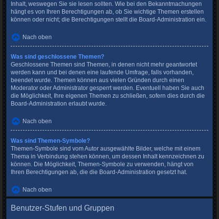
Inhalt, weswegen Sie sie lesen sollten. Wie bei den Bekanntmachungen
hängt es von Ihren Berechtigungen ab, ob Sie wichtige Themen erstellen
können oder nicht; die Berechtigungen stellt die Board-Administration ein.
Nach oben
Was sind geschlossene Themen?
Geschlossene Themen sind Themen, in denen nicht mehr geantwortet
werden kann und bei denen eine laufende Umfrage, falls vorhanden,
beendet wurde. Themen können aus vielen Gründen durch einen
Moderator oder Administrator gesperrt werden. Eventuell haben Sie auch
die Möglichkeit, Ihre eigenen Themen zu schließen, sofern dies durch die
Board-Administration erlaubt wurde.
Nach oben
Was sind Themen-Symbole?
Themen-Symbole sind vom Autor ausgewählte Bilder, welche mit einem
Thema in Verbindung stehen können, um dessen Inhalt kennzeichnen zu
können. Die Möglichkeit, Themen-Symbole zu verwenden, hängt von
Ihren Berechtigungen ab, die die Board-Administration gesetzt hat.
Nach oben
Benutzer-Stufen und Gruppen