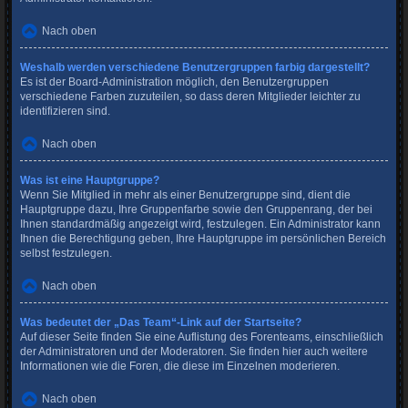
Nach oben
Weshalb werden verschiedene Benutzergruppen farbig dargestellt?
Es ist der Board-Administration möglich, den Benutzergruppen
verschiedene Farben zuzuteilen, so dass deren Mitglieder leichter zu
identifizieren sind.
Nach oben
Was ist eine Hauptgruppe?
Wenn Sie Mitglied in mehr als einer Benutzergruppe sind, dient die
Hauptgruppe dazu, Ihre Gruppenfarbe sowie den Gruppenrang, der bei
Ihnen standardmäßig angezeigt wird, festzulegen. Ein Administrator kann
Ihnen die Berechtigung geben, Ihre Hauptgruppe im persönlichen Bereich
selbst festzulegen.
Nach oben
Was bedeutet der „Das Team“-Link auf der Startseite?
Auf dieser Seite finden Sie eine Auflistung des Forenteams, einschließlich
der Administratoren und der Moderatoren. Sie finden hier auch weitere
Informationen wie die Foren, die diese im Einzelnen moderieren.
Nach oben