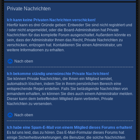
Private Nachrichten
Ich kann keine Privaten Nachrichten verschicken!
Hierfür kann es drei Gründe geben: Entweder Sie sind nicht registriert und
/ oder nicht angemeldet, oder die Board-Administration hat Private
Nachrichten für das komplette Forum ausgeschaltet. Außerdem könnte es
sein, dass der Administrator Ihnen das Recht, Private Nachrichten zu
verschicken, entzogen hat. Kontaktieren Sie einen Administrator, um
weitere Informationen zu erhalten.
Nach oben
Ich bekomme ständig unerwünschte Private Nachrichten!
Sie können Private Nachrichten, die Ihnen ein Mitglied sendet,
automatisch löschen, indem Sie in Ihrem persönlichen Bereich eine
entsprechende Regel erstellen. Falls Sie belästigende Nachrichten von
jemandem erhalten, so können Sie dies auch einem Administrator melden.
Dieser kann dem betreffenden Mitglied dann verbieten, Private
Nachrichten zu versenden.
Nach oben
Ich habe eine Spam-E-Mail von einem Mitglied dieses Forums erhalten!
Es tut uns leid, das zu hören. Das E-Mail-Formular dieses Forums hat
einige Sicherheitsvorkehrungen, die Benutzer, die solche Nachrichten