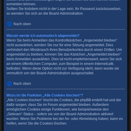
anmelden können.
Sollten Sie trotzdem nicht in der Lage sein, Ihr Passwort zurückzusetzen,
so wenden Sie sich an die Board-Administration.
Nach oben
Warum werde ich automatisch abgemeldet?
Wenn Sie beim Anmelden das Kontrollkästchen „Angemeldet bleiben“
nicht auswählen, werden Sie nur für eine Sitzung angemeldet. Dies
verhindert den Missbrauch Ihres Benutzerkontos durch einen Dritten. Um
angemeldet zu bleiben, können Sie das Kästchen „Angemeldet bleiben“
beim Anmelden auswählen. Dies ist nicht empfehlenswert, wenn Sie sich
an einem öffentlichen Computer, zum Beispiel in einem Internetcafé,
befinden. Wenn diese Option nicht zur Verfügung steht, dann wurde sie
vermutlich von der Board-Administration ausgeschaltet.
Nach oben
Wozu ist die Funktion „Alle Cookies löschen“?
„Alle Cookies löschen“ löscht die Cookies, die phpBB erstellt hat und die
dafür sorgen, dass Sie im Forum angemeldet bleiben. Außerdem
ermöglichen Cookies einige Funktionen, wie beispielsweise den
„Gelesen“-Status – sofern sie von der Board-Administration aktiviert
wurden. Wenn Sie Probleme bei der An- oder Abmeldung haben, kann es
helfen, wenn Sie die Cookies löschen.